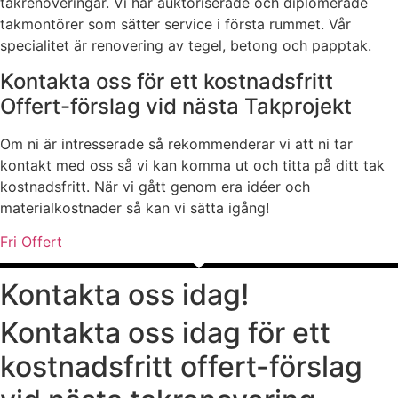
takrenoveringar. Vi har auktoriserade och diplomerade
takmontörer som sätter service i första rummet. Vår
specialitet är renovering av tegel, betong och papptak.
Kontakta oss för ett kostnadsfritt
Offert-förslag vid nästa Takprojekt
Om ni är intresserade så rekommenderar vi att ni tar
kontakt med oss så vi kan komma ut och titta på ditt tak
kostnadsfritt. När vi gått genom era idéer och
materialkostnader så kan vi sätta igång!
Fri Offert
Kontakta oss idag!
Kontakta oss idag för ett
kostnadsfritt offert-förslag