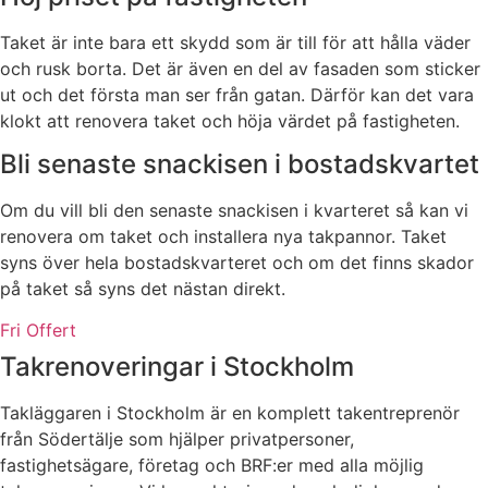
Taket är inte bara ett skydd som är till för att hålla väder
och rusk borta. Det är även en del av fasaden som sticker
ut och det första man ser från gatan. Därför kan det vara
klokt att renovera taket och höja värdet på fastigheten.
Bli senaste snackisen i bostadskvartet
Om du vill bli den senaste snackisen i kvarteret så kan vi
renovera om taket och installera nya takpannor. Taket
syns över hela bostadskvarteret och om det finns skador
på taket så syns det nästan direkt.
Fri Offert
Takrenoveringar i Stockholm
Takläggaren i Stockholm är en komplett takentreprenör
från Södertälje som hjälper privatpersoner,
fastighetsägare, företag och BRF:er med alla möjlig