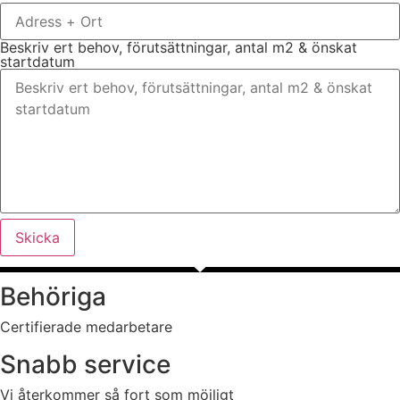
Beskriv ert behov, förutsättningar, antal m2 & önskat
startdatum
Skicka
Behöriga
Certifierade medarbetare
Snabb service
Vi återkommer så fort som möjligt