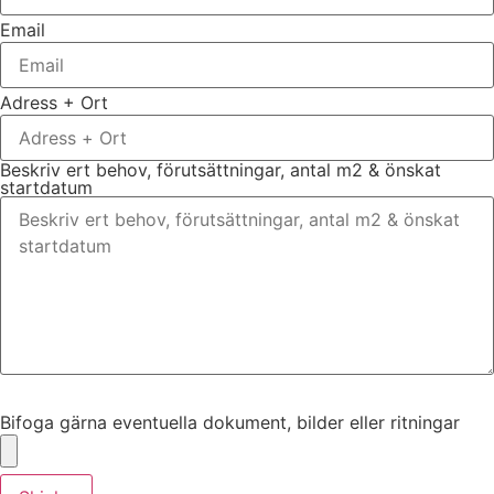
Email
Adress + Ort
Beskriv ert behov, förutsättningar, antal m2 & önskat
startdatum
Bifoga gärna eventuella dokument, bilder eller ritningar
Bifoga gärna eventuella dokument, bilder eller ritningar