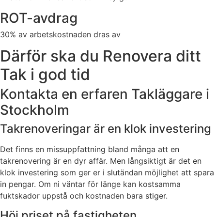
ROT-avdrag
30% av arbetskostnaden dras av
Därför ska du Renovera ditt
Tak i god tid
Kontakta en erfaren Takläggare i
Stockholm
Takrenoveringar är en klok investering
Det finns en missuppfattning bland många att en
takrenovering är en dyr affär. Men långsiktigt är det en
klok investering som ger er i slutändan möjlighet att spara
in pengar. Om ni väntar för länge kan kostsamma
fuktskador uppstå och kostnaden bara stiger.
Höj priset på fastigheten