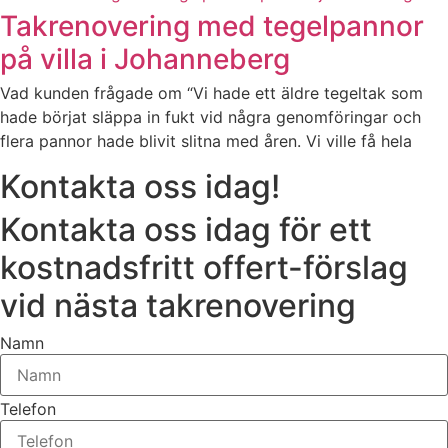
Takrenovering med tegelpannor
på villa i Johanneberg
Vad kunden frågade om “Vi hade ett äldre tegeltak som
hade börjat släppa in fukt vid några genomföringar och
flera pannor hade blivit slitna med åren. Vi ville få hela
Kontakta oss idag!
Kontakta oss idag för ett
kostnadsfritt offert-förslag
vid nästa takrenovering
Namn
Telefon