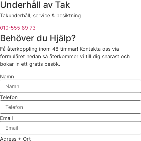
Underhåll av Tak
Takunderhåll, service & besiktning
010-555 89 73
Behöver du Hjälp?
Få återkoppling inom 48 timmar! Kontakta oss via
formuläret nedan så återkommer vi till dig snarast och
bokar in ett gratis besök.
Namn
Telefon
Email
Adress + Ort