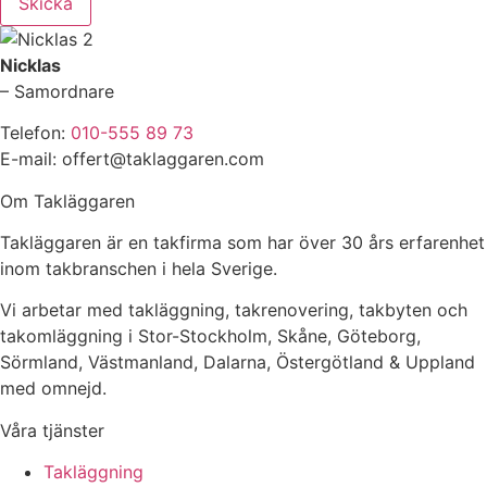
Skicka
Nicklas
– Samordnare
Telefon:
010-555 89 73
E-mail: offert@taklaggaren.com
Om Takläggaren
Takläggaren är en takfirma som har över 30 års erfarenhet
inom takbranschen i hela Sverige.
Vi arbetar med takläggning, takrenovering, takbyten och
takomläggning i Stor-Stockholm, Skåne, Göteborg,
Sörmland, Västmanland, Dalarna, Östergötland & Uppland
med omnejd.
Våra tjänster
Takläggning