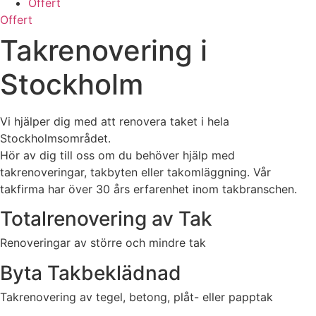
Offert
Offert
Takrenovering i
Stockholm
Vi hjälper dig med att renovera taket i hela
Stockholmsområdet.
Hör av dig till oss om du behöver hjälp med
takrenoveringar, takbyten eller takomläggning. Vår
takfirma har över 30 års erfarenhet inom takbranschen.
Totalrenovering av Tak
Renoveringar av större och mindre tak
Byta Takbeklädnad
Takrenovering av tegel, betong, plåt- eller papptak