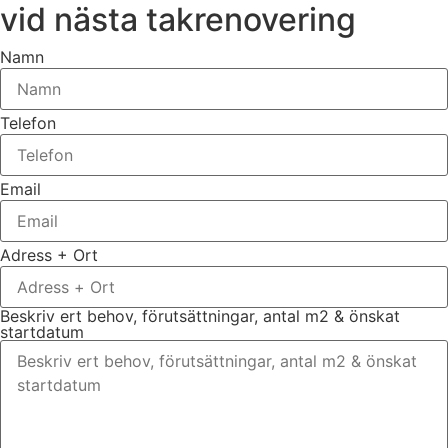
vid nästa takrenovering
Namn
Telefon
Email
Adress + Ort
Beskriv ert behov, förutsättningar, antal m2 & önskat
startdatum