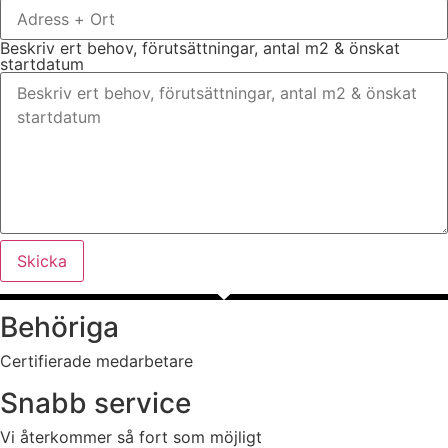
Beskriv ert behov, förutsättningar, antal m2 & önskat
startdatum
Skicka
Behöriga
Certifierade medarbetare
Snabb service
Vi återkommer så fort som möjligt