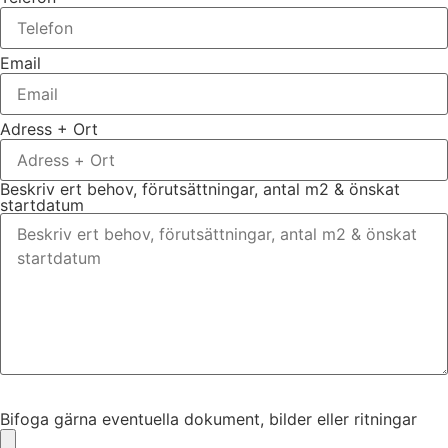
Email
Adress + Ort
Beskriv ert behov, förutsättningar, antal m2 & önskat
startdatum
Bifoga gärna eventuella dokument, bilder eller ritningar
Bifoga gärna eventuella dokument, bilder eller ritningar