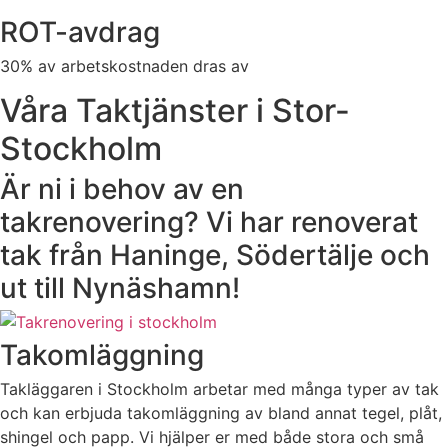
ROT-avdrag
30% av arbetskostnaden dras av
Våra Taktjänster i Stor-
Stockholm
Är ni i behov av en
takrenovering? Vi har renoverat
tak från Haninge, Södertälje och
ut till Nynäshamn!
Takomläggning
Takläggaren i Stockholm arbetar med många typer av tak
och kan erbjuda takomläggning av bland annat tegel, plåt,
shingel och papp. Vi hjälper er med både stora och små