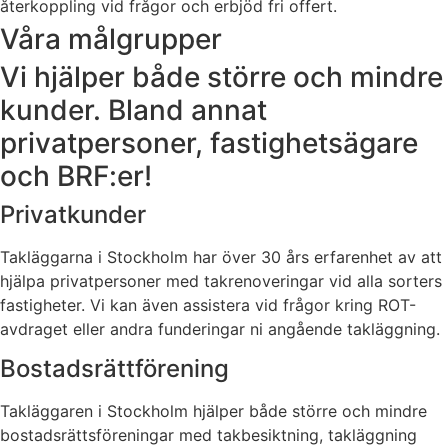
återkoppling vid frågor och erbjöd fri offert.
Våra målgrupper
Vi hjälper både större och mindre
kunder. Bland annat
privatpersoner, fastighetsägare
och BRF:er!
Privatkunder
Takläggarna i Stockholm har över 30 års erfarenhet av att
hjälpa privatpersoner med takrenoveringar vid alla sorters
fastigheter. Vi kan även assistera vid frågor kring ROT-
avdraget eller andra funderingar ni angående takläggning.
Bostadsrättförening
Takläggaren i Stockholm hjälper både större och mindre
bostadsrättsföreningar med takbesiktning, takläggning