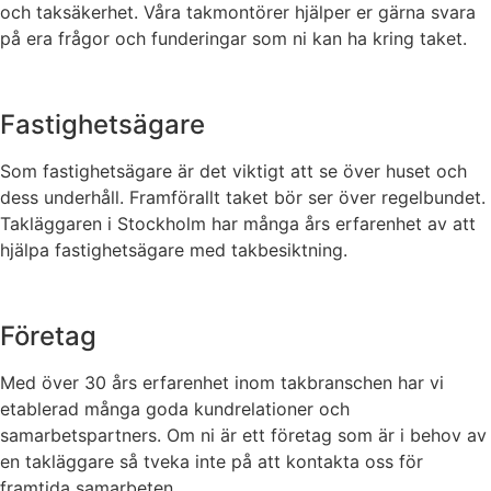
och taksäkerhet. Våra takmontörer hjälper er gärna svara
på era frågor och funderingar som ni kan ha kring taket.
Fastighetsägare
Som fastighetsägare är det viktigt att se över huset och
dess underhåll. Framförallt taket bör ser över regelbundet.
Takläggaren i Stockholm har många års erfarenhet av att
hjälpa fastighetsägare med takbesiktning.
Företag
Med över 30 års erfarenhet inom takbranschen har vi
etablerad många goda kundrelationer och
samarbetspartners. Om ni är ett företag som är i behov av
en takläggare så tveka inte på att kontakta oss för
framtida samarbeten.