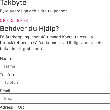
Takbyte
Byte av trasiga och äldre takpannor
010-555 89 73
Behöver du Hjälp?
Få återkoppling inom 48 timmar! Kontakta oss via
formuläret nedan så återkommer vi till dig snarast och
bokar in ett gratis besök.
Namn
Telefon
Email
Adress + Ort