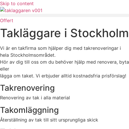
Skip to content
Offert
Takläggare i Stockholm
Vi är en takfirma som hjälper dig med takrenoveringar i
hela Stockholmsområdet.
Hör av dig till oss om du behöver hjälp med renovera, byta
eller
lägga om taket. Vi erbjuder alltid kostnadsfria prisförslag!
Takrenovering
Renovering av tak i alla material
Takomläggning
Återställning av tak till sitt ursprungliga skick