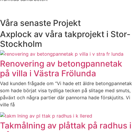
Våra senaste Projekt
Axplock av våra takprojekt i Stor-
Stockholm
Renovering av betongpannetak
på villa i Västra Frölunda
Vad kunden frågade om “Vi hade ett äldre betongpannetak
som hade börjat visa tydliga tecken på slitage med smuts,
påväxt och några partier där pannorna hade förskjutits. Vi
ville få
Takmålning av plåttak på radhus i