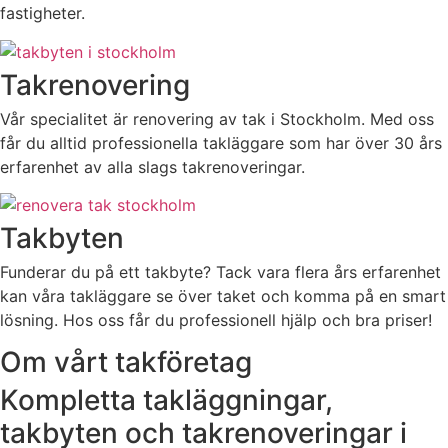
fastigheter.
Takrenovering
Vår specialitet är renovering av tak i Stockholm. Med oss
får du alltid professionella takläggare som har över 30 års
erfarenhet av alla slags takrenoveringar.
Takbyten
Funderar du på ett takbyte? Tack vara flera års erfarenhet
kan våra takläggare se över taket och komma på en smart
lösning. Hos oss får du professionell hjälp och bra priser!
Om vårt takföretag
Kompletta takläggningar,
takbyten och takrenoveringar i