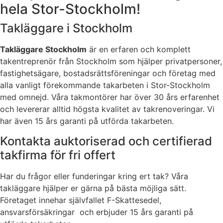
hela Stor-Stockholm!
Takläggare i Stockholm
Takläggare Stockholm
är en erfaren och komplett
takentreprenör från Stockholm som hjälper privatpersoner,
fastighetsägare, bostadsrättsföreningar och företag med
alla vanligt förekommande takarbeten i Stor-Stockholm
med omnejd. Våra takmontörer har över 30 års erfarenhet
och levererar alltid högsta kvalitet av takrenoveringar. Vi
har även 15 års garanti på utförda takarbeten.
Kontakta auktoriserad och certifierad
takfirma för fri offert
Har du frågor eller funderingar kring ert tak? Våra
takläggare hjälper er gärna på bästa möjliga sätt.
Företaget innehar självfallet F-Skattesedel,
ansvarsförsäkringar och erbjuder 15 års garanti på