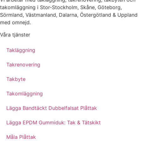
takomläggning i Stor-Stockholm, Skåne, Göteborg,
Sörmland, Västmanland, Dalarna, Östergötland & Uppland
med omnejd.
Våra tjänster
Takläggning
Takrenovering
Takbyte
Takomläggning
Lägga Bandtäckt Dubbelfalsat Plåttak
Lägga EPDM Gummiduk: Tak & Tätskikt
Måla Plåttak