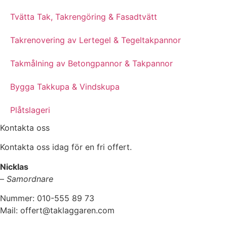
Tvätta Tak, Takrengöring & Fasadtvätt
Takrenovering av Lertegel & Tegeltakpannor
Takmålning av Betongpannor & Takpannor
Bygga Takkupa & Vindskupa
Plåtslageri
Kontakta oss
Kontakta oss idag för en fri offert.
Nicklas
–
Samordnare
Nummer: 010-555 89 73
Mail: offert@taklaggaren.com