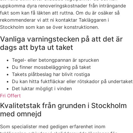
uppkomma dyra renoveringskostnader från inträngande
fukt som kan få läkten att ruttna. Om du är osäker så
rekommenderar vi att ni kontaktar Takläggaren i
Stockholm som kan se över konstruktionen.
Vanliga varningstecken på att det är
dags att byta ut taket
Tegel- eller betongpannan är sprucken
Du finner mossbeläggning på taket
Takets plåtbeslag har blivit rostiga
Du kan hitta fuktfläckar eller rötskador på undertaket
Det luktar mögligt i vinden
Fri Offert
Kvalitetstak från grunden i Stockholm
med omnejd
Som specialister med gedigen erfarenhet inom