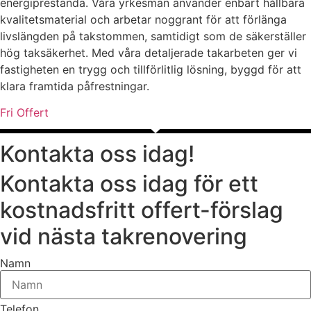
energiprestanda. Våra yrkesmän använder enbart hållbara
kvalitetsmaterial och arbetar noggrant för att förlänga
livslängden på takstommen, samtidigt som de säkerställer
hög taksäkerhet. Med våra detaljerade takarbeten ger vi
fastigheten en trygg och tillförlitlig lösning, byggd för att
klara framtida påfrestningar.
Fri Offert
Kontakta oss idag!
Kontakta oss idag för ett
kostnadsfritt offert-förslag
vid nästa takrenovering
Namn
Telefon