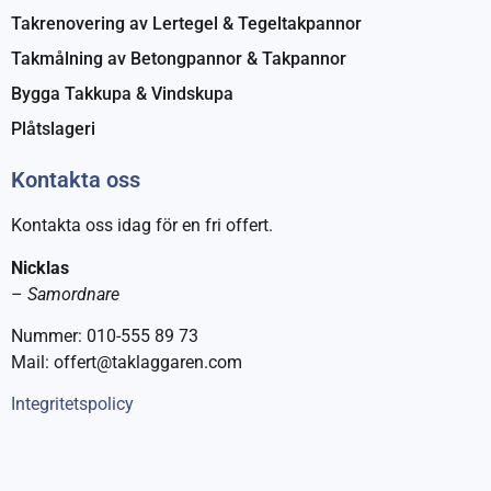
Takrenovering av Lertegel & Tegeltakpannor
Takmålning av Betongpannor & Takpannor
Bygga Takkupa & Vindskupa
Plåtslageri
Kontakta oss
Kontakta oss idag för en fri offert.
Nicklas
–
Samordnare
Nummer: 010-555 89 73
Mail: offert@taklaggaren.com
Integritetspolicy