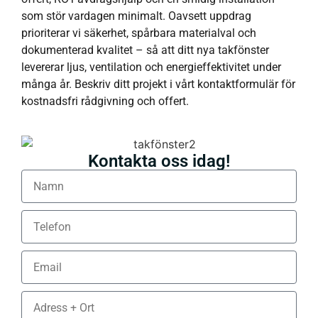
som stör vardagen minimalt. Oavsett uppdrag
prioriterar vi säkerhet, spårbara materialval och
dokumenterad kvalitet – så att ditt nya takfönster
levererar ljus, ventilation och energieffektivitet under
många år. Beskriv ditt projekt i vårt kontaktformulär för
kostnadsfri rådgivning och offert.
Kontakta oss idag!