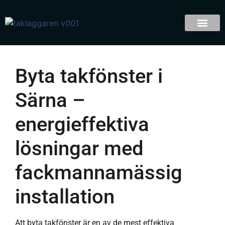
Byta takfönster i
Särna –
energieffektiva
lösningar med
fackmannamässig
installation
Att byta takfönster är en av de mest effektiva