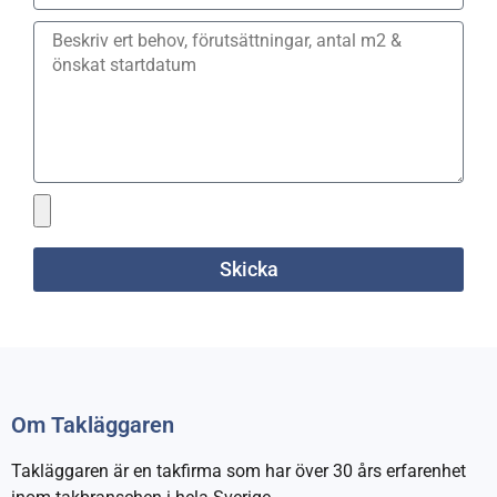
Skicka
Om Takläggaren
Takläggaren är en takfirma som har över 30 års erfarenhet