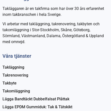
Takläggaren är en takfirma som har över 30 års erfarenhet
inom takbranschen i hela Sverige.
Vi arbetar med takläggning, takrenovering, takbyten och
takomläggning i Stor-Stockholm, Skåne, Göteborg,
Sörmland, Västmanland, Dalarna, Östergötland & Uppland
med omnejd.
Våra tjänster
Takläggning
Takrenovering
Takbyte
Takomläggning
Lägga Bandtäckt Dubbelfalsat Plåttak
Lägga EPDM Gummiduk: Tak & Tätskikt