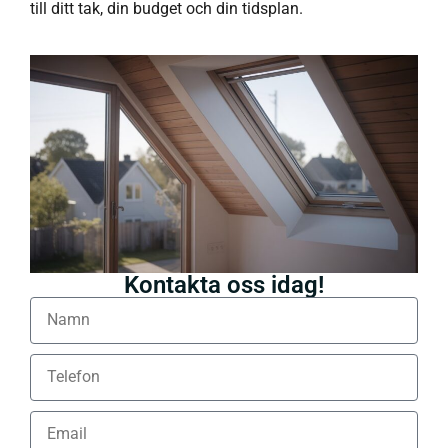
till ditt tak, din budget och din tidsplan.
Kontakta oss idag!