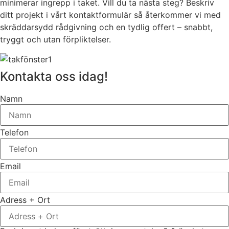
minimerar ingrepp i taket. Vill du ta nästa steg? Beskriv
ditt projekt i vårt kontaktformulär så återkommer vi med
skräddarsydd rådgivning och en tydlig offert – snabbt,
tryggt och utan förpliktelser.
Kontakta oss idag!
Namn
Telefon
Email
Adress + Ort