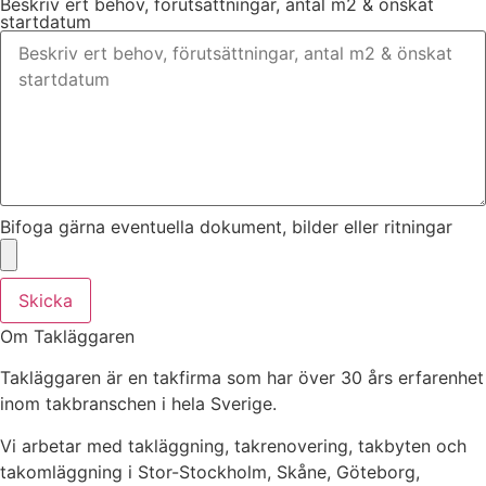
Beskriv ert behov, förutsättningar, antal m2 & önskat
startdatum
Bifoga gärna eventuella dokument, bilder eller ritningar
Skicka
Om Takläggaren
Takläggaren är en takfirma som har över 30 års erfarenhet
inom takbranschen i hela Sverige.
Vi arbetar med takläggning, takrenovering, takbyten och
takomläggning i Stor-Stockholm, Skåne, Göteborg,