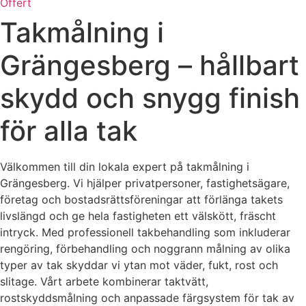
Offert
Takmålning i
Grängesberg – hållbart
skydd och snygg finish
för alla tak
Välkommen till din lokala expert på takmålning i
Grängesberg. Vi hjälper privatpersoner, fastighetsägare,
företag och bostadsrättsföreningar att förlänga takets
livslängd och ge hela fastigheten ett välskött, fräscht
intryck. Med professionell takbehandling som inkluderar
rengöring, förbehandling och noggrann målning av olika
typer av tak skyddar vi ytan mot väder, fukt, rost och
slitage. Vårt arbete kombinerar taktvätt,
rostskyddsmålning och anpassade färgsystem för tak av