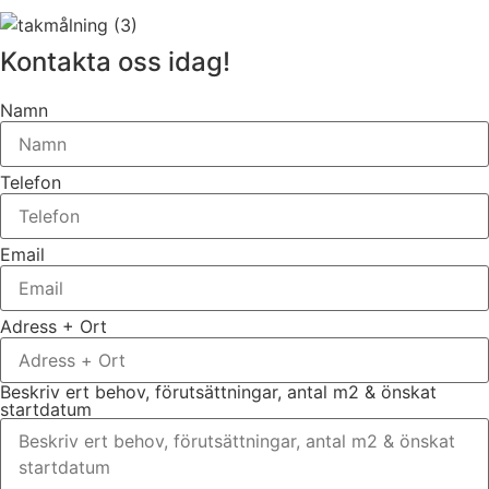
Kontakta oss idag!
Namn
Telefon
Email
Adress + Ort
Beskriv ert behov, förutsättningar, antal m2 & önskat
startdatum