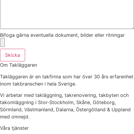
Bifoga gärna eventuella dokument, bilder eller ritningar
Skicka
Om Takläggaren
Takläggaren är en takfirma som har över 30 års erfarenhet
inom takbranschen i hela Sverige.
Vi arbetar med takläggning, takrenovering, takbyten och
takomläggning i Stor-Stockholm, Skåne, Göteborg,
Sörmland, Västmanland, Dalarna, Östergötland & Uppland
med omnejd.
Våra tjänster