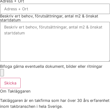
Adress + Ort
Beskriv ert behov, förutsättningar, antal m2 & önskat
startdatum
Bifoga gärna eventuella dokument, bilder eller ritningar
Skicka
Om Takläggaren
Takläggaren är en takfirma som har över 30 års erfarenhet
inom takbranschen i hela Sverige.