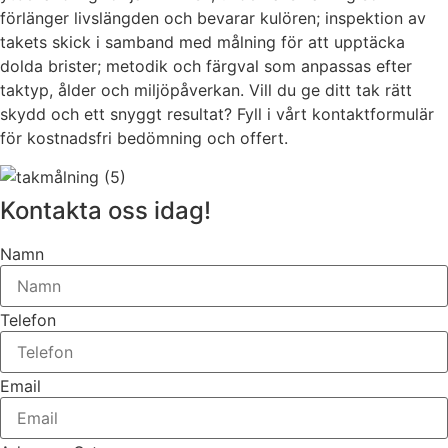
förlänger livslängden och bevarar kulören; inspektion av
takets skick i samband med målning för att upptäcka
dolda brister; metodik och färgval som anpassas efter
taktyp, ålder och miljöpåverkan. Vill du ge ditt tak rätt
skydd och ett snyggt resultat? Fyll i vårt kontaktformulär
för kostnadsfri bedömning och offert.
Kontakta oss idag!
Namn
Telefon
Email