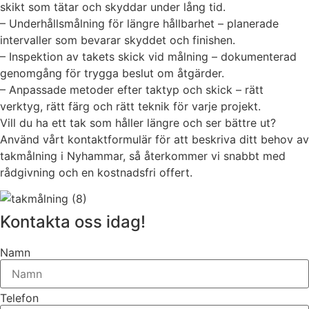
skikt som tätar och skyddar under lång tid.
– Underhållsmålning för längre hållbarhet – planerade
intervaller som bevarar skyddet och finishen.
– Inspektion av takets skick vid målning – dokumenterad
genomgång för trygga beslut om åtgärder.
– Anpassade metoder efter taktyp och skick – rätt
verktyg, rätt färg och rätt teknik för varje projekt.
Vill du ha ett tak som håller längre och ser bättre ut?
Använd vårt kontaktformulär för att beskriva ditt behov av
takmålning i Nyhammar, så återkommer vi snabbt med
rådgivning och en kostnadsfri offert.
Kontakta oss idag!
Namn
Telefon