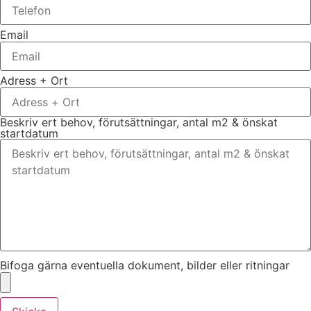
Email
Adress + Ort
Beskriv ert behov, förutsättningar, antal m2 & önskat
startdatum
Bifoga gärna eventuella dokument, bilder eller ritningar