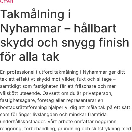
Offert
Takmålning i
Nyhammar – hållbart
skydd och snygg finish
för alla tak
En professionellt utförd takmålning i Nyhammar ger ditt
tak ett effektivt skydd mot väder, fukt och slitage –
samtidigt som fastigheten får ett fräschare och mer
välskött utseende. Oavsett om du är privatperson,
fastighetsägare, företag eller representerar en
bostadsrättsförening hjälper vi dig att måla tak på ett sätt
som förlänger livslängden och minskar framtida
underhållskostnader. Vårt arbete omfattar noggrann
rengöring, förbehandling, grundning och slutstrykning med