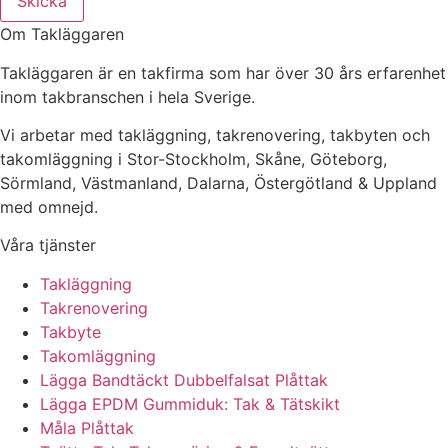
Skicka
Om Takläggaren
Takläggaren är en takfirma som har över 30 års erfarenhet
inom takbranschen i hela Sverige.
Vi arbetar med takläggning, takrenovering, takbyten och
takomläggning i Stor-Stockholm, Skåne, Göteborg,
Sörmland, Västmanland, Dalarna, Östergötland & Uppland
med omnejd.
Våra tjänster
Takläggning
Takrenovering
Takbyte
Takomläggning
Lägga Bandtäckt Dubbelfalsat Plåttak
Lägga EPDM Gummiduk: Tak & Tätskikt
Måla Plåttak