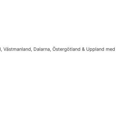
d, Västmanland, Dalarna, Östergötland & Uppland med