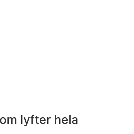
om lyfter hela