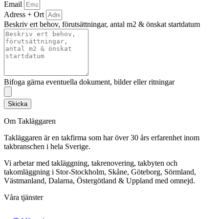
Email
Adress + Ort
Beskriv ert behov, förutsättningar, antal m2 & önskat startdatum
Bifoga gärna eventuella dokument, bilder eller ritningar
Skicka
Om Takläggaren
Takläggaren är en takfirma som har över 30 års erfarenhet inom
takbranschen i hela Sverige.
Vi arbetar med takläggning, takrenovering, takbyten och
takomläggning i Stor-Stockholm, Skåne, Göteborg, Sörmland,
Västmanland, Dalarna, Östergötland & Uppland med omnejd.
Våra tjänster