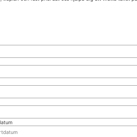
tdatum