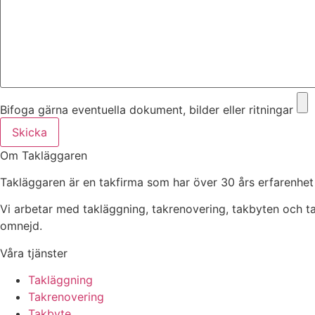
Bifoga gärna eventuella dokument, bilder eller ritningar
Skicka
Om Takläggaren
Takläggaren är en takfirma som har över 30 års erfarenhet
Vi arbetar med takläggning, takrenovering, takbyten och 
omnejd.
Våra tjänster
Takläggning
Takrenovering
Takbyte