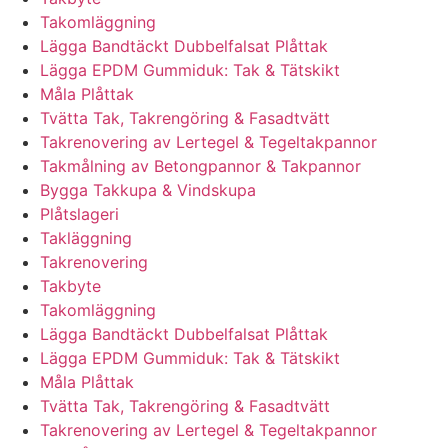
Takomläggning
Lägga Bandtäckt Dubbelfalsat Plåttak
Lägga EPDM Gummiduk: Tak & Tätskikt
Måla Plåttak
Tvätta Tak, Takrengöring & Fasadtvätt
Takrenovering av Lertegel & Tegeltakpannor
Takmålning av Betongpannor & Takpannor
Bygga Takkupa & Vindskupa
Plåtslageri
Takläggning
Takrenovering
Takbyte
Takomläggning
Lägga Bandtäckt Dubbelfalsat Plåttak
Lägga EPDM Gummiduk: Tak & Tätskikt
Måla Plåttak
Tvätta Tak, Takrengöring & Fasadtvätt
Takrenovering av Lertegel & Tegeltakpannor