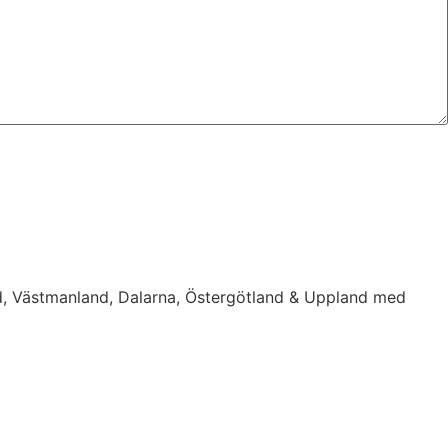
d, Västmanland, Dalarna, Östergötland & Uppland med