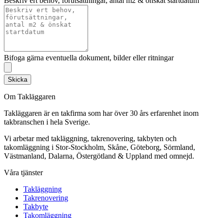
Beskriv ert behov, förutsättningar, antal m2 & önskat startdatum
Bifoga gärna eventuella dokument, bilder eller ritningar
Skicka
Om Takläggaren
Takläggaren är en takfirma som har över 30 års erfarenhet inom
takbranschen i hela Sverige.
Vi arbetar med takläggning, takrenovering, takbyten och
takomläggning i Stor-Stockholm, Skåne, Göteborg, Sörmland,
Västmanland, Dalarna, Östergötland & Uppland med omnejd.
Våra tjänster
Takläggning
Takrenovering
Takbyte
Takomläggning