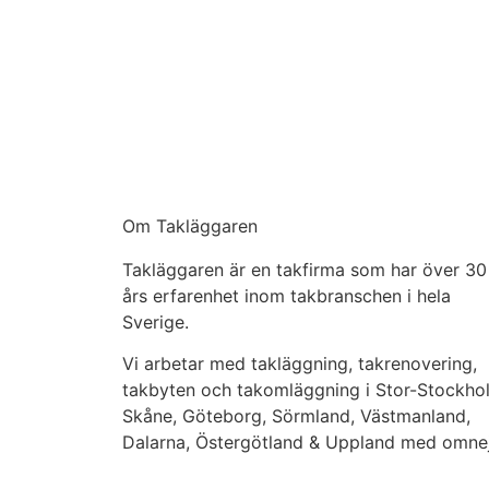
Om Takläggaren
Takläggaren är en takfirma som har över 30
års erfarenhet inom takbranschen i hela
Sverige.
Vi arbetar med takläggning, takrenovering,
takbyten och takomläggning i Stor-Stockho
Skåne, Göteborg, Sörmland, Västmanland,
Dalarna, Östergötland & Uppland med omne