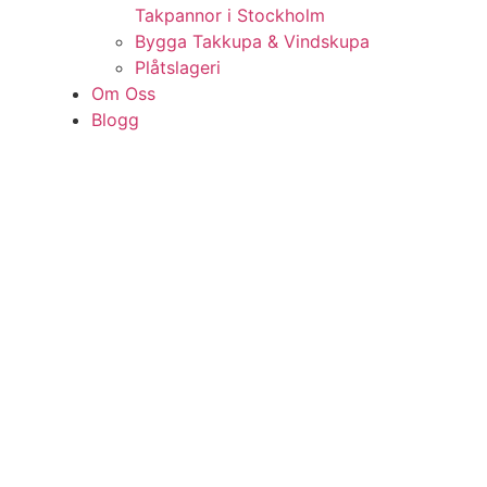
Takpannor i Stockholm
Bygga Takkupa & Vindskupa
Plåtslageri
Om Oss
Blogg