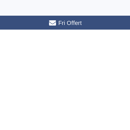
Fri Offert