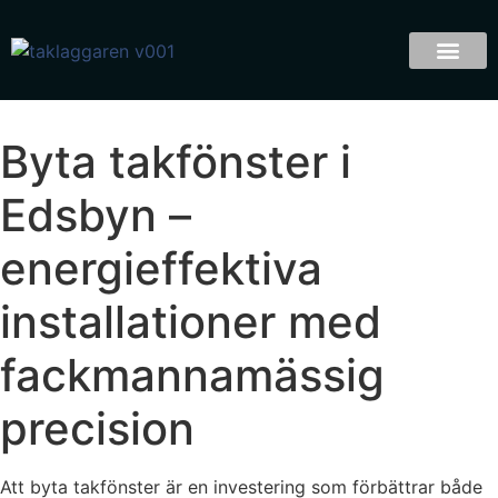
Byta takfönster i
Edsbyn –
energieffektiva
installationer med
fackmannamässig
precision
Att byta takfönster är en investering som förbättrar både