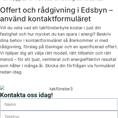
Offert och rådgivning i Edsbyn –
använd kontaktformuläret
Vill du veta vad ett takfönsterbyte kostar i just din
fastighet och hur mycket du kan spara i energi? Beskriv
dina behov i kontaktformuläret så återkommer vi med
rådgivning, förslag på lösningar och en specificerad offert.
Vi hjälper dig att välja rätt modell, rätt tillbehör och rätt
metod – för ett ljust, ventilerat och energieffektivt resultat
som håller i många år. Skicka din förfrågan via formuläret
redan idag.
Kontakta oss idag!