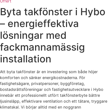
Offert
Byta takfönster i Hybo
– energieffektiva
lösningar med
fackmannamässig
installation
Att byta takfönster är en investering som både höjer
komforten och sänker energikostnaderna. För
fastighetsägare, privatpersoner, byggföretag,
bostadsrättsföreningar och fastighetsutvecklare i Hybo
innebär ett professionellt utfört takfönsterbyte bättre
ljusinsläpp, effektivare ventilation och ett tätare, tryggare
klimatskal. Vi börjar alltid med en noggrann