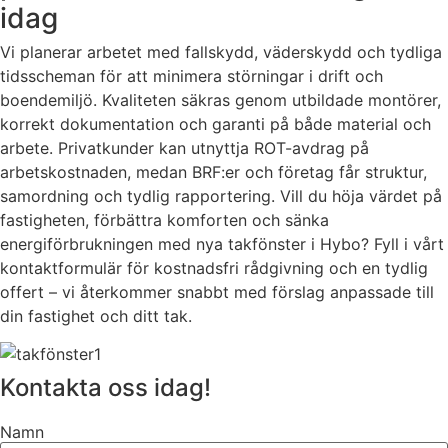
idag
Vi planerar arbetet med fallskydd, väderskydd och tydliga
tidsscheman för att minimera störningar i drift och
boendemiljö. Kvaliteten säkras genom utbildade montörer,
korrekt dokumentation och garanti på både material och
arbete. Privatkunder kan utnyttja ROT-avdrag på
arbetskostnaden, medan BRF:er och företag får struktur,
samordning och tydlig rapportering. Vill du höja värdet på
fastigheten, förbättra komforten och sänka
energiförbrukningen med nya takfönster i Hybo? Fyll i vårt
kontaktformulär för kostnadsfri rådgivning och en tydlig
offert – vi återkommer snabbt med förslag anpassade till
din fastighet och ditt tak.
Kontakta oss idag!
Namn