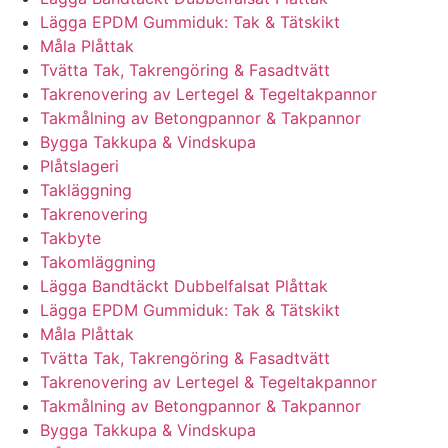
Lägga EPDM Gummiduk: Tak & Tätskikt
Måla Plåttak
Tvätta Tak, Takrengöring & Fasadtvätt
Takrenovering av Lertegel & Tegeltakpannor
Takmålning av Betongpannor & Takpannor
Bygga Takkupa & Vindskupa
Plåtslageri
Takläggning
Takrenovering
Takbyte
Takomläggning
Lägga Bandtäckt Dubbelfalsat Plåttak
Lägga EPDM Gummiduk: Tak & Tätskikt
Måla Plåttak
Tvätta Tak, Takrengöring & Fasadtvätt
Takrenovering av Lertegel & Tegeltakpannor
Takmålning av Betongpannor & Takpannor
Bygga Takkupa & Vindskupa