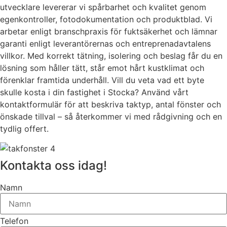
utvecklare levererar vi spårbarhet och kvalitet genom
egenkontroller, fotodokumentation och produktblad. Vi
arbetar enligt branschpraxis för fuktsäkerhet och lämnar
garanti enligt leverantörernas och entreprenadavtalens
villkor. Med korrekt tätning, isolering och beslag får du en
lösning som håller tätt, står emot hårt kustklimat och
förenklar framtida underhåll. Vill du veta vad ett byte
skulle kosta i din fastighet i Stocka? Använd vårt
kontaktformulär för att beskriva taktyp, antal fönster och
önskade tillval – så återkommer vi med rådgivning och en
tydlig offert.
Kontakta oss idag!
Namn
Telefon