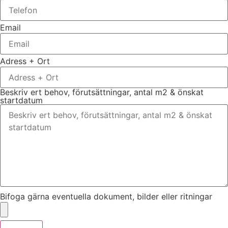
Email
Adress + Ort
Beskriv ert behov, förutsättningar, antal m2 & önskat
startdatum
Bifoga gärna eventuella dokument, bilder eller ritningar