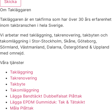
Skicka
Om Takläggaren
Takläggaren är en takfirma som har över 30 års erfarenhet
inom takbranschen i hela Sverige.
Vi arbetar med takläggning, takrenovering, takbyten och
takomläggning i Stor-Stockholm, Skåne, Göteborg,
Sörmland, Västmanland, Dalarna, Östergötland & Uppland
med omnejd.
Våra tjänster
Takläggning
Takrenovering
Takbyte
Takomläggning
Lägga Bandtäckt Dubbelfalsat Plåttak
Lägga EPDM Gummiduk: Tak & Tätskikt
Måla Plåttak