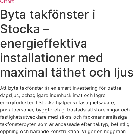
Offert
Byta takfönster i
Stocka –
energieffektiva
installationer med
maximal täthet och ljus
Att byta takfönster är en smart investering för bättre
dagsljus, behagligare inomhusklimat och lägre
energiförluster. I Stocka hjälper vi fastighetsägare,
privatpersoner, byggföretag, bostadsrättsföreningar och
fastighetsutvecklare med säkra och fackmannamässiga
takfönsterbyten som är anpassade efter taktyp, befintlig
öppning och bärande konstruktion. Vi gör en noggrann