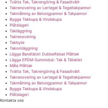
Tvätta Tak, Takrengöring & Fasadtvätt
Takrenovering av Lertegel & Tegeltakpannor
Takmålning av Betongpannor & Takpannor
Bygga Takkupa & Vindskupa
Plåtslageri
Takläggning
Takrenovering
Takbyte
Takomläggning
Lägga Bandtäckt Dubbelfalsat Plåttak
Lägga EPDM Gummiduk: Tak & Tätskikt
Måla Plåttak
Tvätta Tak, Takrengöring & Fasadtvätt
Takrenovering av Lertegel & Tegeltakpannor
Takmålning av Betongpannor & Takpannor
Bygga Takkupa & Vindskupa
Plåtslageri
Kontakta oss