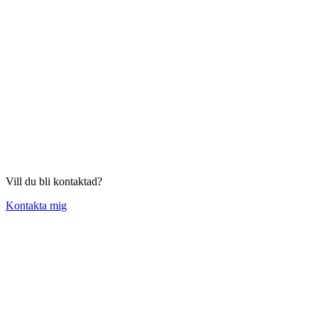
Vill du bli kontaktad?
Kontakta mig