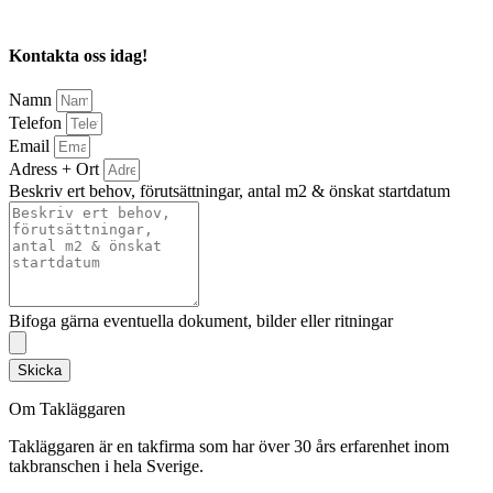
Kontakta oss idag!
Namn
Telefon
Email
Adress + Ort
Beskriv ert behov, förutsättningar, antal m2 & önskat startdatum
Bifoga gärna eventuella dokument, bilder eller ritningar
Skicka
Om Takläggaren
Takläggaren är en takfirma som har över 30 års erfarenhet inom
takbranschen i hela Sverige.