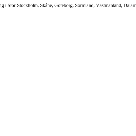
ning i Stor-Stockholm, Skåne, Göteborg, Sörmland, Västmanland, Dala