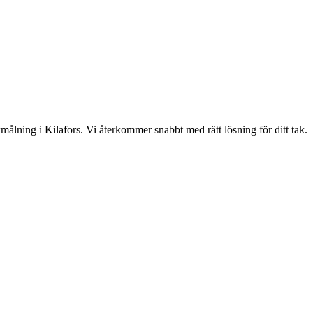
akmålning i Kilafors. Vi återkommer snabbt med rätt lösning för ditt tak.