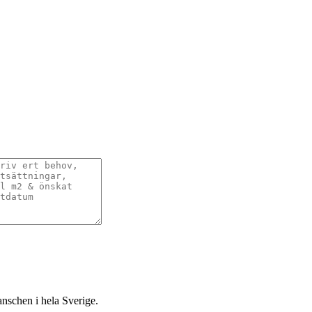
anschen i hela Sverige.