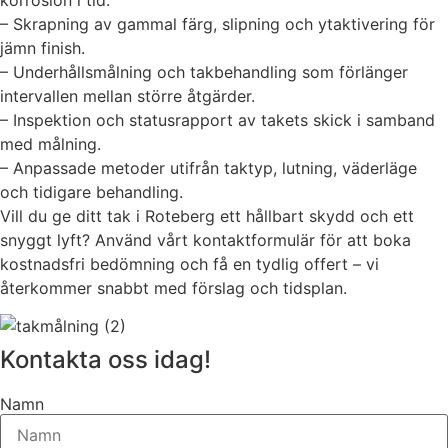
– Skrapning av gammal färg, slipning och ytaktivering för
jämn finish.
– Underhållsmålning och takbehandling som förlänger
intervallen mellan större åtgärder.
– Inspektion och statusrapport av takets skick i samband
med målning.
– Anpassade metoder utifrån taktyp, lutning, väderläge
och tidigare behandling.
Vill du ge ditt tak i Roteberg ett hållbart skydd och ett
snyggt lyft? Använd vårt kontaktformulär för att boka
kostnadsfri bedömning och få en tydlig offert – vi
återkommer snabbt med förslag och tidsplan.
Kontakta oss idag!
Namn