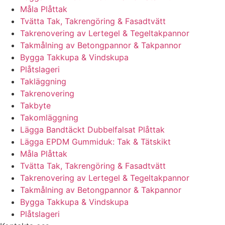
Måla Plåttak
Tvätta Tak, Takrengöring & Fasadtvätt
Takrenovering av Lertegel & Tegeltakpannor
Takmålning av Betongpannor & Takpannor
Bygga Takkupa & Vindskupa
Plåtslageri
Takläggning
Takrenovering
Takbyte
Takomläggning
Lägga Bandtäckt Dubbelfalsat Plåttak
Lägga EPDM Gummiduk: Tak & Tätskikt
Måla Plåttak
Tvätta Tak, Takrengöring & Fasadtvätt
Takrenovering av Lertegel & Tegeltakpannor
Takmålning av Betongpannor & Takpannor
Bygga Takkupa & Vindskupa
Plåtslageri