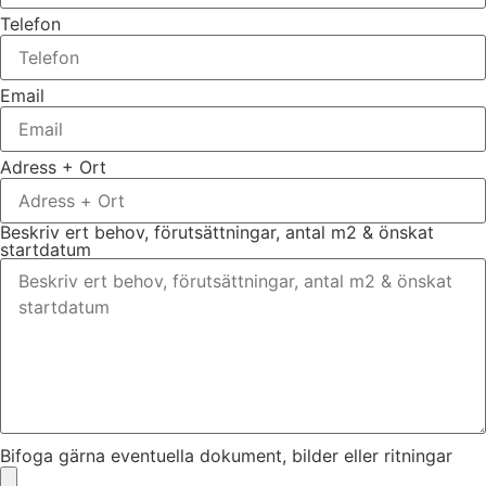
Telefon
Email
Adress + Ort
Beskriv ert behov, förutsättningar, antal m2 & önskat
startdatum
Bifoga gärna eventuella dokument, bilder eller ritningar