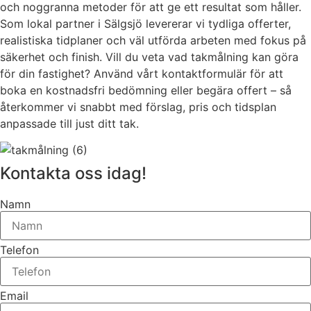
och noggranna metoder för att ge ett resultat som håller.
Som lokal partner i Sälgsjö levererar vi tydliga offerter,
realistiska tidplaner och väl utförda arbeten med fokus på
säkerhet och finish. Vill du veta vad takmålning kan göra
för din fastighet? Använd vårt kontaktformulär för att
boka en kostnadsfri bedömning eller begära offert – så
återkommer vi snabbt med förslag, pris och tidsplan
anpassade till just ditt tak.
Kontakta oss idag!
Namn
Telefon
Email