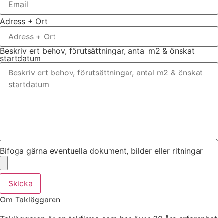
Adress + Ort
Beskriv ert behov, förutsättningar, antal m2 & önskat
startdatum
Bifoga gärna eventuella dokument, bilder eller ritningar
Skicka
Om Takläggaren