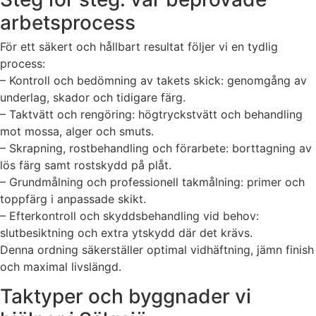
arbetsprocess
För ett säkert och hållbart resultat följer vi en tydlig
process:
– Kontroll och bedömning av takets skick: genomgång av
underlag, skador och tidigare färg.
– Taktvätt och rengöring: högtryckstvätt och behandling
mot mossa, alger och smuts.
– Skrapning, rostbehandling och förarbete: borttagning av
lös färg samt rostskydd på plåt.
– Grundmålning och professionell takmålning: primer och
toppfärg i anpassade skikt.
– Efterkontroll och skyddsbehandling vid behov:
slutbesiktning och extra ytskydd där det krävs.
Denna ordning säkerställer optimal vidhäftning, jämn finish
och maximal livslängd.
Taktyper och byggnader vi