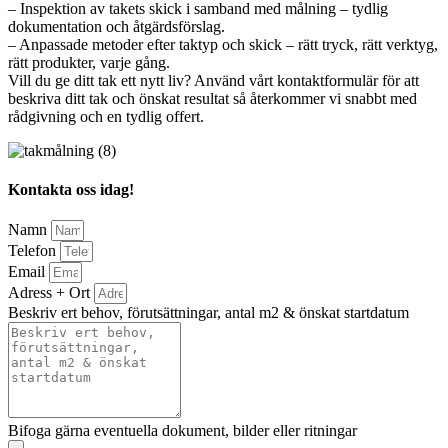
– Inspektion av takets skick i samband med målning – tydlig
dokumentation och åtgärdsförslag.
– Anpassade metoder efter taktyp och skick – rätt tryck, rätt verktyg,
rätt produkter, varje gång.
Vill du ge ditt tak ett nytt liv? Använd vårt kontaktformulär för att
beskriva ditt tak och önskat resultat så återkommer vi snabbt med
rådgivning och en tydlig offert.
Kontakta oss idag!
Namn
Telefon
Email
Adress + Ort
Beskriv ert behov, förutsättningar, antal m2 & önskat startdatum
Bifoga gärna eventuella dokument, bilder eller ritningar