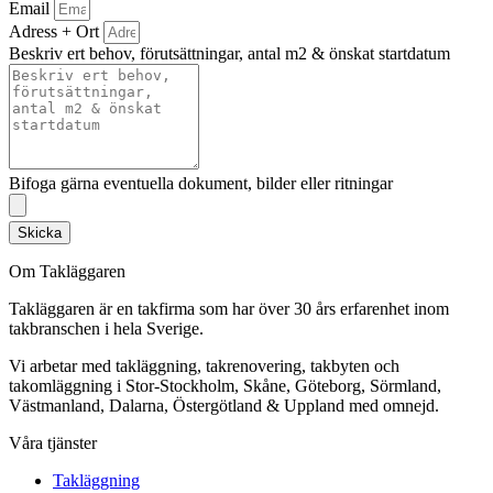
Email
Adress + Ort
Beskriv ert behov, förutsättningar, antal m2 & önskat startdatum
Bifoga gärna eventuella dokument, bilder eller ritningar
Skicka
Om Takläggaren
Takläggaren är en takfirma som har över 30 års erfarenhet inom
takbranschen i hela Sverige.
Vi arbetar med takläggning, takrenovering, takbyten och
takomläggning i Stor-Stockholm, Skåne, Göteborg, Sörmland,
Västmanland, Dalarna, Östergötland & Uppland med omnejd.
Våra tjänster
Takläggning