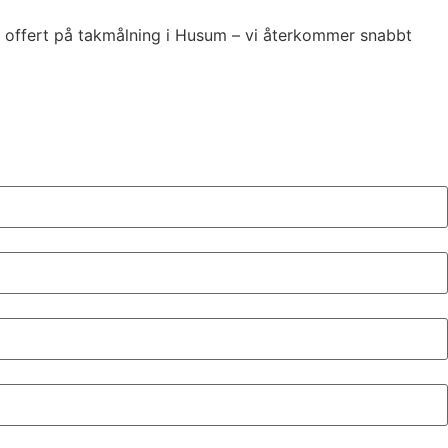
sfri offert på takmålning i Husum – vi återkommer snabbt