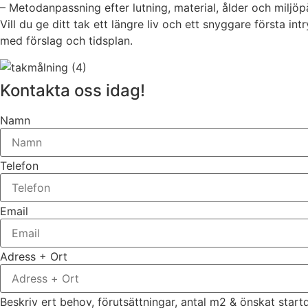
– Metodanpassning efter lutning, material, ålder och miljöp
Vill du ge ditt tak ett längre liv och ett snyggare första 
med förslag och tidsplan.
Kontakta oss idag!
Namn
Telefon
Email
Adress + Ort
Beskriv ert behov, förutsättningar, antal m2 & önskat star