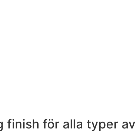
inish för alla typer av