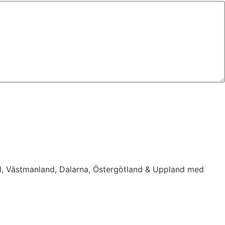
d, Västmanland, Dalarna, Östergötland & Uppland med