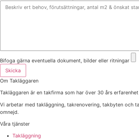
Bifoga gärna eventuella dokument, bilder eller ritningar
Skicka
Om Takläggaren
Takläggaren är en takfirma som har över 30 års erfarenhet
Vi arbetar med takläggning, takrenovering, takbyten och 
omnejd.
Våra tjänster
Takläggning