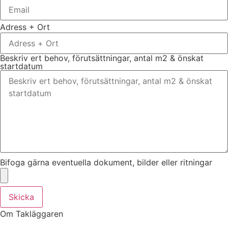
Adress + Ort
Beskriv ert behov, förutsättningar, antal m2 & önskat
startdatum
Bifoga gärna eventuella dokument, bilder eller ritningar
Skicka
Om Takläggaren