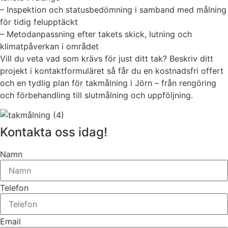
– Inspektion och statusbedömning i samband med målning
för tidig felupptäckt
– Metodanpassning efter takets skick, lutning och
klimatpåverkan i området
Vill du veta vad som krävs för just ditt tak? Beskriv ditt
projekt i kontaktformuläret så får du en kostnadsfri offert
och en tydlig plan för takmålning i Jörn – från rengöring
och förbehandling till slutmålning och uppföljning.
Kontakta oss idag!
Namn
Telefon
Email