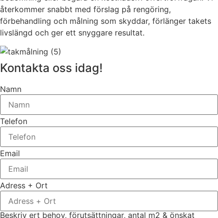
återkommer snabbt med förslag på rengöring,
förbehandling och målning som skyddar, förlänger takets
livslängd och ger ett snyggare resultat.
Kontakta oss idag!
Namn
Telefon
Email
Adress + Ort
Beskriv ert behov, förutsättningar, antal m2 & önskat