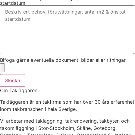
startdatum
Bifoga gärna eventuella dokument, bilder eller ritningar
Skicka
Om Takläggaren
Takläggaren är en takfirma som har över 30 års erfarenhet
inom takbranschen i hela Sverige.
Vi arbetar med takläggning, takrenovering, takbyten och
takomläggning i Stor-Stockholm, Skåne, Göteborg,