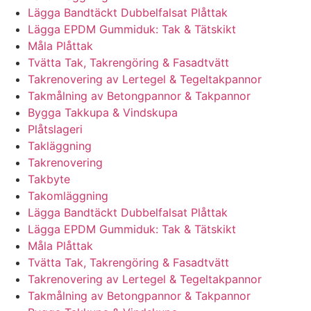
Lägga Bandtäckt Dubbelfalsat Plåttak
Lägga EPDM Gummiduk: Tak & Tätskikt
Måla Plåttak
Tvätta Tak, Takrengöring & Fasadtvätt
Takrenovering av Lertegel & Tegeltakpannor
Takmålning av Betongpannor & Takpannor
Bygga Takkupa & Vindskupa
Plåtslageri
Takläggning
Takrenovering
Takbyte
Takomläggning
Lägga Bandtäckt Dubbelfalsat Plåttak
Lägga EPDM Gummiduk: Tak & Tätskikt
Måla Plåttak
Tvätta Tak, Takrengöring & Fasadtvätt
Takrenovering av Lertegel & Tegeltakpannor
Takmålning av Betongpannor & Takpannor