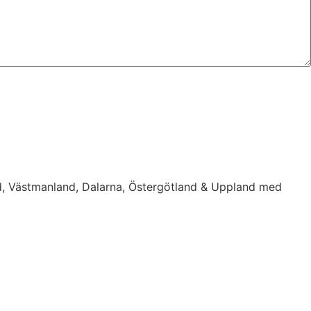
d, Västmanland, Dalarna, Östergötland & Uppland med