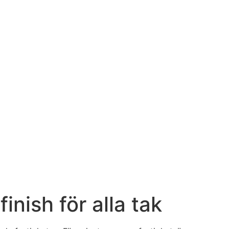
nish för alla tak