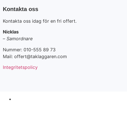
Kontakta oss
Kontakta oss idag för en fri offert.
Nicklas
–
Samordnare
Nummer: 010-555 89 73
Mail: offert@taklaggaren.com
Integritetspolicy
Fri Offert