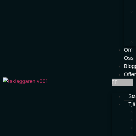
Om
Oss
Blog
Offer
Sta
Tjä