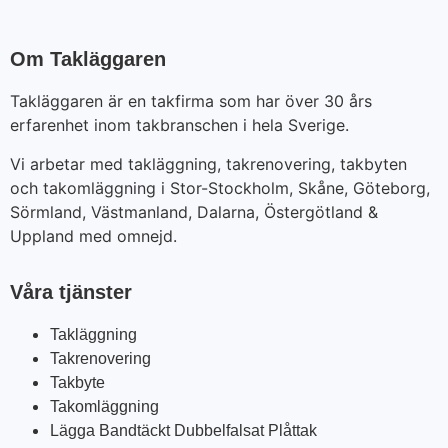
Om Takläggaren
Takläggaren är en takfirma som har över 30 års
erfarenhet inom takbranschen i hela Sverige.
Vi arbetar med takläggning, takrenovering, takbyten
och takomläggning i Stor-Stockholm, Skåne, Göteborg,
Sörmland, Västmanland, Dalarna, Östergötland &
Uppland med omnejd.
Våra tjänster
Takläggning
Takrenovering
Takbyte
Takomläggning
Lägga Bandtäckt Dubbelfalsat Plåttak