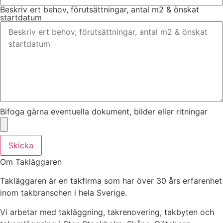
Beskriv ert behov, förutsättningar, antal m2 & önskat
startdatum
Bifoga gärna eventuella dokument, bilder eller ritningar
Skicka
Om Takläggaren
Takläggaren är en takfirma som har över 30 års erfarenhet
inom takbranschen i hela Sverige.
Vi arbetar med takläggning, takrenovering, takbyten och