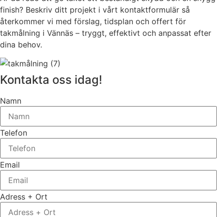
finish? Beskriv ditt projekt i vårt kontaktformulär så
återkommer vi med förslag, tidsplan och offert för
takmålning i Vännäs – tryggt, effektivt och anpassat efter
dina behov.
Kontakta oss idag!
Namn
Telefon
Email
Adress + Ort