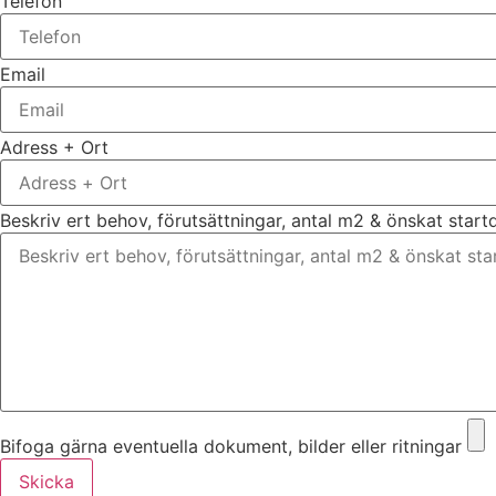
Telefon
Email
Adress + Ort
Beskriv ert behov, förutsättningar, antal m2 & önskat star
Bifoga gärna eventuella dokument, bilder eller ritningar
Skicka