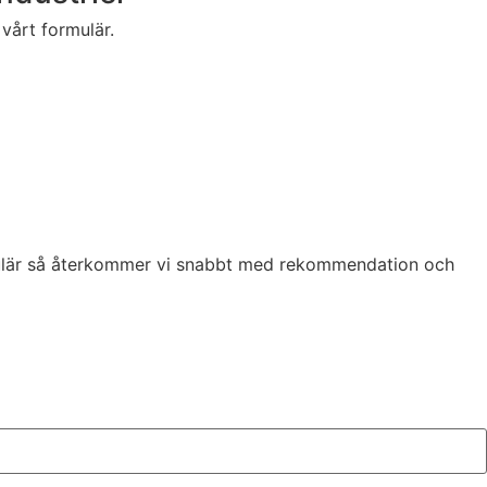
 vårt formulär.
formulär så återkommer vi snabbt med rekommendation och