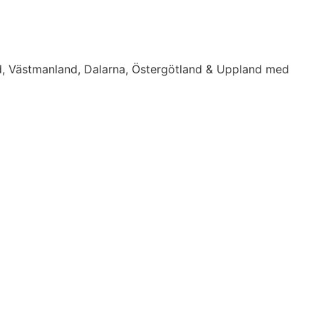
d, Västmanland, Dalarna, Östergötland & Uppland med