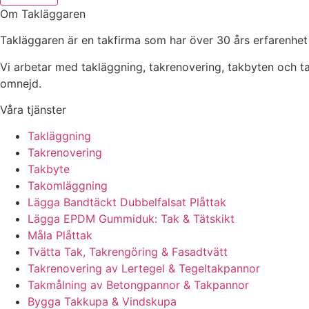
Om Takläggaren
Takläggaren är en takfirma som har över 30 års erfarenhet
Vi arbetar med takläggning, takrenovering, takbyten och 
omnejd.
Våra tjänster
Takläggning
Takrenovering
Takbyte
Takomläggning
Lägga Bandtäckt Dubbelfalsat Plåttak
Lägga EPDM Gummiduk: Tak & Tätskikt
Måla Plåttak
Tvätta Tak, Takrengöring & Fasadtvätt
Takrenovering av Lertegel & Tegeltakpannor
Takmålning av Betongpannor & Takpannor
Bygga Takkupa & Vindskupa