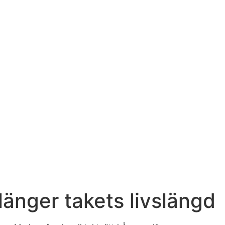
änger takets livslängd