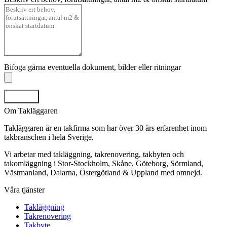
Bifoga gärna eventuella dokument, bilder eller ritningar
Skicka
Om Takläggaren
Takläggaren är en takfirma som har över 30 års erfarenhet inom
takbranschen i hela Sverige.
Vi arbetar med takläggning, takrenovering, takbyten och
takomläggning i Stor-Stockholm, Skåne, Göteborg, Sörmland,
Västmanland, Dalarna, Östergötland & Uppland med omnejd.
Våra tjänster
Takläggning
Takrenovering
Takbyte