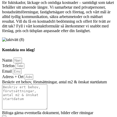
för fuktskador, läckage och onödiga kostnader – samtidigt som taket
behåller sitt utseende längre. Vi samarbetar med privatpersoner,
bostadsrättsföreningar, fastighetsägare och företag, och vårt mål är
alltid tydlig kommunikation, säkra arbetsmetoder och mätbart
resultat. Vill du få en kostnadsfri bedömning och offert för tvätt av
ditt tak? Fyll i vårt kontaktformulär så återkommer vi snabbt med
förslag, pris och tidsplan anpassade efter din fastighet.
Kontakta oss idag!
Namn
Telefon
Email
Adress + Ort
Beskriv ert behov, förutsättningar, antal m2 & önskat startdatum
Bifoga gärna eventuella dokument, bilder eller ritningar