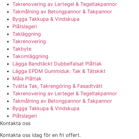
Takrenovering av Lertegel & Tegeltakpannor
Takmålning av Betongpannor & Takpannor
Bygga Takkupa & Vindskupa
Plåtslageri
Takläggning
Takrenovering
Takbyte
Takomläggning
Lägga Bandtäckt Dubbelfalsat Plåttak
Lägga EPDM Gummiduk: Tak & Tätskikt
Måla Plåttak
Tvätta Tak, Takrengöring & Fasadtvätt
Takrenovering av Lertegel & Tegeltakpannor
Takmålning av Betongpannor & Takpannor
Bygga Takkupa & Vindskupa
Plåtslageri
Kontakta oss
Kontakta oss idag för en fri offert.