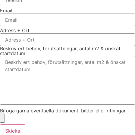
Email
Adress + Ort
Beskriv ert behov, förutsättningar, antal m2 & önskat
startdatum
Bifoga gärna eventuella dokument, bilder eller ritningar
Skicka