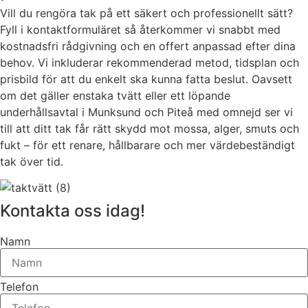
Vill du rengöra tak på ett säkert och professionellt sätt?
Fyll i kontaktformuläret så återkommer vi snabbt med
kostnadsfri rådgivning och en offert anpassad efter dina
behov. Vi inkluderar rekommenderad metod, tidsplan och
prisbild för att du enkelt ska kunna fatta beslut. Oavsett
om det gäller enstaka tvätt eller ett löpande
underhållsavtal i Munksund och Piteå med omnejd ser vi
till att ditt tak får rätt skydd mot mossa, alger, smuts och
fukt – för ett renare, hållbarare och mer värdebeständigt
tak över tid.
Kontakta oss idag!
Namn
Telefon