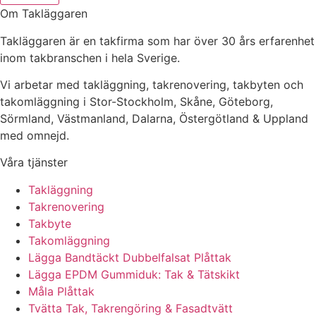
Om Takläggaren
Takläggaren är en takfirma som har över 30 års erfarenhet
inom takbranschen i hela Sverige.
Vi arbetar med takläggning, takrenovering, takbyten och
takomläggning i Stor-Stockholm, Skåne, Göteborg,
Sörmland, Västmanland, Dalarna, Östergötland & Uppland
med omnejd.
Våra tjänster
Takläggning
Takrenovering
Takbyte
Takomläggning
Lägga Bandtäckt Dubbelfalsat Plåttak
Lägga EPDM Gummiduk: Tak & Tätskikt
Måla Plåttak
Tvätta Tak, Takrengöring & Fasadtvätt