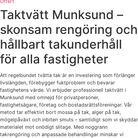
Offert
Taktvätt Munksund –
skonsam rengöring och
hållbart takunderhåll
för alla fastigheter
Att regelbundet tvätta tak är en investering som förlänger
livslängden, förebygger fuktproblem och bevarar
fastighetens värde. Vi erbjuder professionell taktvätt i
Munksund med omnejd för privatpersoner,
fastighetsägare, företag och bostadsrättsföreningar. Vår
metod tar effektivt bort mossa på tak, alger på tak,
mögelpåväxt och inbiten smuts – samtidigt som vi skyddar
materialet mot onödigt slitage. Med noggrann
takrengöring och anpassade behandlingar minskar vi