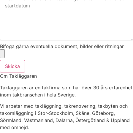
Bifoga gärna eventuella dokument, bilder eller ritningar
Skicka
Om Takläggaren
Takläggaren är en takfirma som har över 30 års erfarenhet
inom takbranschen i hela Sverige.
Vi arbetar med takläggning, takrenovering, takbyten och
takomläggning i Stor-Stockholm, Skåne, Göteborg,
Sörmland, Västmanland, Dalarna, Östergötland & Uppland
med omnejd.