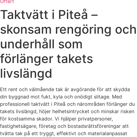
Offert
Taktvätt i Piteå –
skonsam rengöring och
underhåll som
förlänger takets
livslängd
Ett rent och välmående tak är avgörande för att skydda
din byggnad mot fukt, kyla och onödigt slitage. Med
professionell taktvätt i Piteå och närområden förlänger du
takets livslängd, höjer helhetsintrycket och minskar risken
för kostsamma skador. Vi hjälper privatpersoner,
fastighetsägare, företag och bostadsrättsföreningar att
tvätta tak på ett tryggt, effektivt och materialanpassat