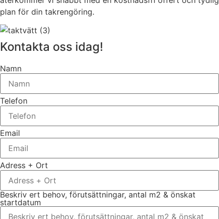
plan för din takrengöring.
Kontakta oss idag!
Namn
Telefon
Email
Adress + Ort
Beskriv ert behov, förutsättningar, antal m2 & önskat
startdatum