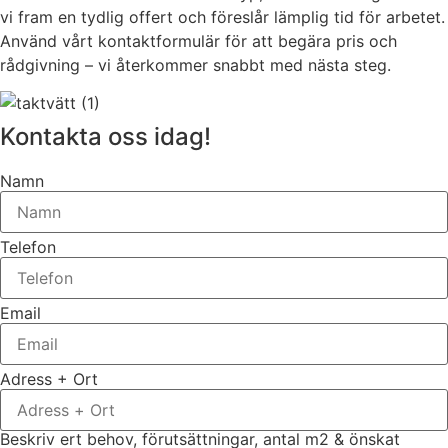
vi fram en tydlig offert och föreslår lämplig tid för arbetet.
Använd vårt kontaktformulär för att begära pris och
rådgivning – vi återkommer snabbt med nästa steg.
Kontakta oss idag!
Namn
Telefon
Email
Adress + Ort
Beskriv ert behov, förutsättningar, antal m2 & önskat