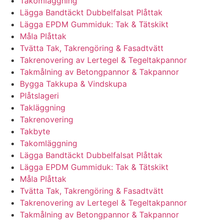
Takomläggning
Lägga Bandtäckt Dubbelfalsat Plåttak
Lägga EPDM Gummiduk: Tak & Tätskikt
Måla Plåttak
Tvätta Tak, Takrengöring & Fasadtvätt
Takrenovering av Lertegel & Tegeltakpannor
Takmålning av Betongpannor & Takpannor
Bygga Takkupa & Vindskupa
Plåtslageri
Takläggning
Takrenovering
Takbyte
Takomläggning
Lägga Bandtäckt Dubbelfalsat Plåttak
Lägga EPDM Gummiduk: Tak & Tätskikt
Måla Plåttak
Tvätta Tak, Takrengöring & Fasadtvätt
Takrenovering av Lertegel & Tegeltakpannor
Takmålning av Betongpannor & Takpannor