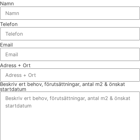
Namn
Telefon
Email
Adress + Ort
Beskriv ert behov, förutsättningar, antal m2 & önskat
startdatum