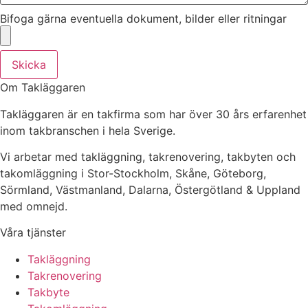
Bifoga gärna eventuella dokument, bilder eller ritningar
Skicka
Om Takläggaren
Takläggaren är en takfirma som har över 30 års erfarenhet
inom takbranschen i hela Sverige.
Vi arbetar med takläggning, takrenovering, takbyten och
takomläggning i Stor-Stockholm, Skåne, Göteborg,
Sörmland, Västmanland, Dalarna, Östergötland & Uppland
med omnejd.
Våra tjänster
Takläggning
Takrenovering
Takbyte