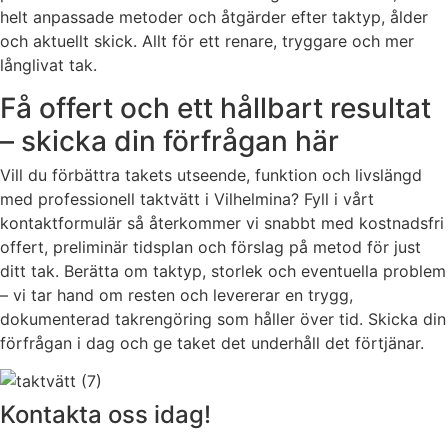
helt anpassade metoder och åtgärder efter taktyp, ålder
och aktuellt skick. Allt för ett renare, tryggare och mer
långlivat tak.
Få offert och ett hållbart resultat
– skicka din förfrågan här
Vill du förbättra takets utseende, funktion och livslängd
med professionell taktvätt i Vilhelmina? Fyll i vårt
kontaktformulär så återkommer vi snabbt med kostnadsfri
offert, preliminär tidsplan och förslag på metod för just
ditt tak. Berätta om taktyp, storlek och eventuella problem
– vi tar hand om resten och levererar en trygg,
dokumenterad takrengöring som håller över tid. Skicka din
förfrågan i dag och ge taket det underhåll det förtjänar.
Kontakta oss idag!