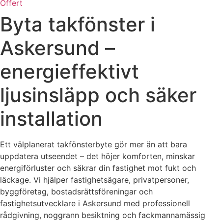
Offert
Byta takfönster i
Askersund –
energieffektivt
ljusinsläpp och säker
installation
Ett välplanerat takfönsterbyte gör mer än att bara
uppdatera utseendet – det höjer komforten, minskar
energiförluster och säkrar din fastighet mot fukt och
läckage. Vi hjälper fastighetsägare, privatpersoner,
byggföretag, bostadsrättsföreningar och
fastighetsutvecklare i Askersund med professionell
rådgivning, noggrann besiktning och fackmannamässig