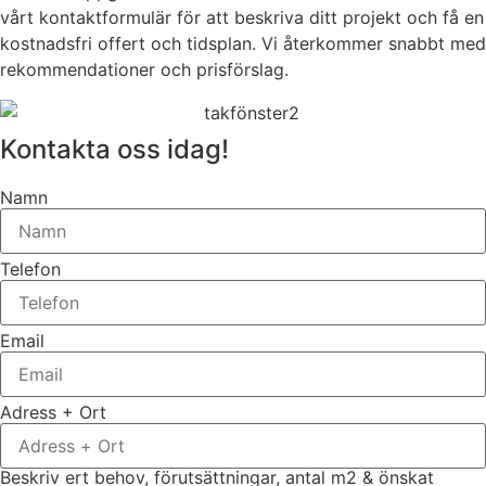
vårt kontaktformulär för att beskriva ditt projekt och få en
kostnadsfri offert och tidsplan. Vi återkommer snabbt med
rekommendationer och prisförslag.
Kontakta oss idag!
Namn
Telefon
Email
Adress + Ort
Beskriv ert behov, förutsättningar, antal m2 & önskat