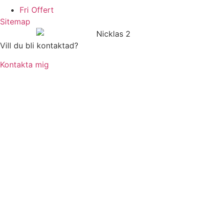
Fri Offert
Sitemap
Vill du bli kontaktad?
Kontakta mig