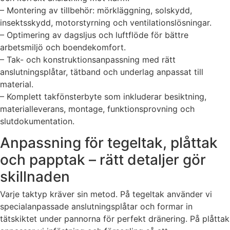
– Montering av tillbehör: mörkläggning, solskydd,
insektsskydd, motorstyrning och ventilationslösningar.
– Optimering av dagsljus och luftflöde för bättre
arbetsmiljö och boendekomfort.
– Tak- och konstruktionsanpassning med rätt
anslutningsplåtar, tätband och underlag anpassat till
material.
– Komplett takfönsterbyte som inkluderar besiktning,
materialleverans, montage, funktionsprovning och
slutdokumentation.
Anpassning för tegeltak, plåttak
och papptak – rätt detaljer gör
skillnaden
Varje taktyp kräver sin metod. På tegeltak använder vi
specialanpassade anslutningsplåtar och formar in
tätskiktet under pannorna för perfekt dränering. På plåttak