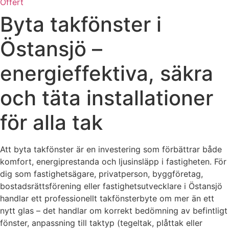
Offert
Byta takfönster i
Östansjö –
energieffektiva, säkra
och täta installationer
för alla tak
Att byta takfönster är en investering som förbättrar både
komfort, energiprestanda och ljusinsläpp i fastigheten. För
dig som fastighetsägare, privatperson, byggföretag,
bostadsrättsförening eller fastighetsutvecklare i Östansjö
handlar ett professionellt takfönsterbyte om mer än ett
nytt glas – det handlar om korrekt bedömning av befintligt
fönster, anpassning till taktyp (tegeltak, plåttak eller