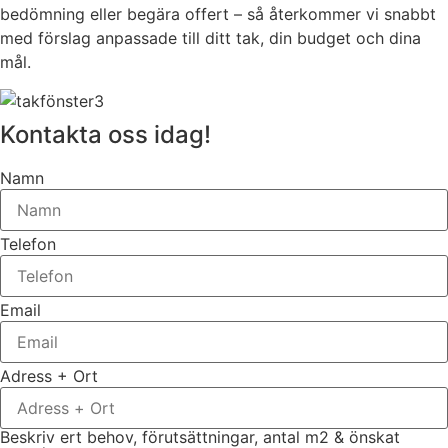
bedömning eller begära offert – så återkommer vi snabbt
med förslag anpassade till ditt tak, din budget och dina
mål.
Kontakta oss idag!
Namn
Telefon
Email
Adress + Ort
Beskriv ert behov, förutsättningar, antal m2 & önskat