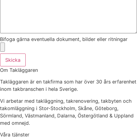
Bifoga gärna eventuella dokument, bilder eller ritningar
Skicka
Om Takläggaren
Takläggaren är en takfirma som har över 30 års erfarenhet
inom takbranschen i hela Sverige.
Vi arbetar med takläggning, takrenovering, takbyten och
takomläggning i Stor-Stockholm, Skåne, Göteborg,
Sörmland, Västmanland, Dalarna, Östergötland & Uppland
med omnejd.
Våra tjänster