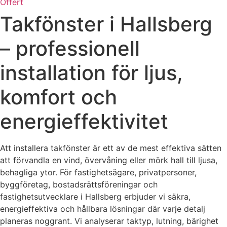
Offert
Takfönster i Hallsberg
– professionell
installation för ljus,
komfort och
energieffektivitet
Att installera takfönster är ett av de mest effektiva sätten
att förvandla en vind, övervåning eller mörk hall till ljusa,
behagliga ytor. För fastighetsägare, privatpersoner,
byggföretag, bostadsrättsföreningar och
fastighetsutvecklare i Hallsberg erbjuder vi säkra,
energieffektiva och hållbara lösningar där varje detalj
planeras noggrant. Vi analyserar taktyp, lutning, bärighet