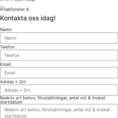
Kontakta oss idag!
Namn
Telefon
Email
Adress + Ort
Beskriv ert behov, förutsättningar, antal m2 & önskat
startdatum