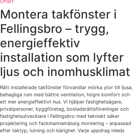
Offert
Montera takfönster i
Fellingsbro – trygg,
energieffektiv
installation som lyfter
ljus och inomhusklimat
Rätt installerade takfönster förvandlar mörka ytor till ljusa,
behagliga rum med bättre ventilation, högre komfort och
ett mer energieffektivt hus. Vi hjälper fastighetsägare,
privatpersoner, byggföretag, bostadsrättsföreningar och
fastighetsutvecklare i Fellingsbro med tekniskt säker
projektering och fackmannamässig montering – anpassad
efter taktyp, lutning och bärighet. Varje uppdrag inleds