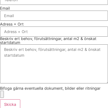
Email
Adress + Ort
Beskriv ert behov, förutsättningar, antal m2 & önskat
startdatum
Bifoga gärna eventuella dokument, bilder eller ritningar
Skicka