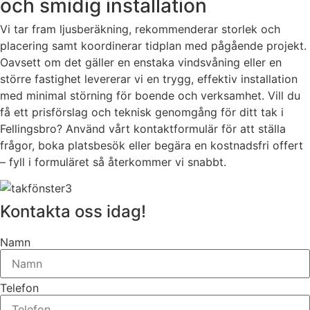
och smidig installation
Vi tar fram ljusberäkning, rekommenderar storlek och
placering samt koordinerar tidplan med pågående projekt.
Oavsett om det gäller en enstaka vindsvåning eller en
större fastighet levererar vi en trygg, effektiv installation
med minimal störning för boende och verksamhet. Vill du
få ett prisförslag och teknisk genomgång för ditt tak i
Fellingsbro? Använd vårt kontaktformulär för att ställa
frågor, boka platsbesök eller begära en kostnadsfri offert
– fyll i formuläret så återkommer vi snabbt.
Kontakta oss idag!
Namn
Telefon