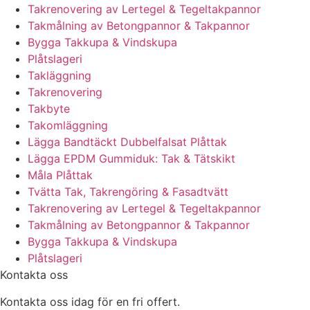
Takrenovering av Lertegel & Tegeltakpannor
Takmålning av Betongpannor & Takpannor
Bygga Takkupa & Vindskupa
Plåtslageri
Takläggning
Takrenovering
Takbyte
Takomläggning
Lägga Bandtäckt Dubbelfalsat Plåttak
Lägga EPDM Gummiduk: Tak & Tätskikt
Måla Plåttak
Tvätta Tak, Takrengöring & Fasadtvätt
Takrenovering av Lertegel & Tegeltakpannor
Takmålning av Betongpannor & Takpannor
Bygga Takkupa & Vindskupa
Plåtslageri
Kontakta oss
Kontakta oss idag för en fri offert.