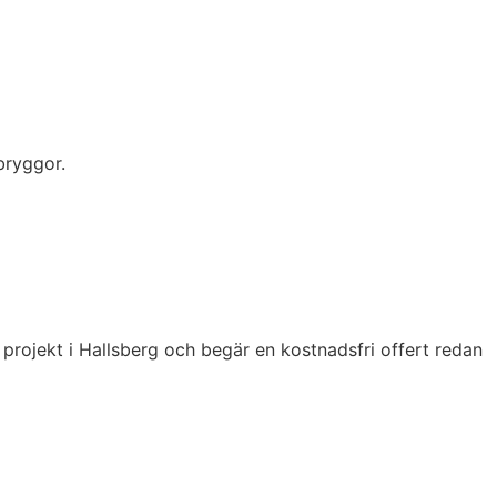
bryggor.
 projekt i Hallsberg och begär en kostnadsfri offert redan