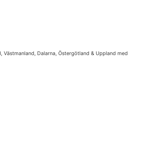
d, Västmanland, Dalarna, Östergötland & Uppland med