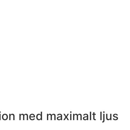
tion med maximalt ljus