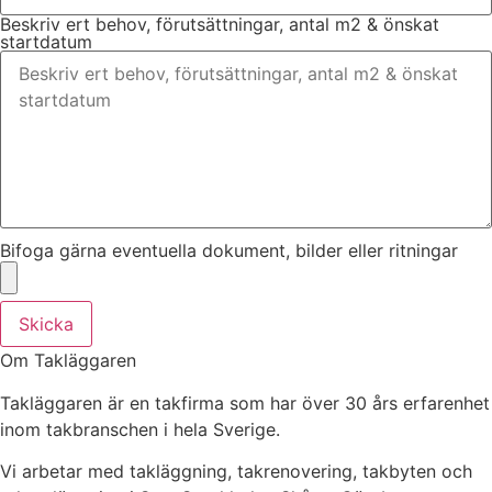
Beskriv ert behov, förutsättningar, antal m2 & önskat
startdatum
Bifoga gärna eventuella dokument, bilder eller ritningar
Skicka
Om Takläggaren
Takläggaren är en takfirma som har över 30 års erfarenhet
inom takbranschen i hela Sverige.
Vi arbetar med takläggning, takrenovering, takbyten och