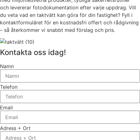
och levererar fotodokumentation efter varje uppdrag. Vill
du veta vad en taktvätt kan göra för din fastighet? Fyll i
kontaktformuläret för en kostnadsfri offert och rådgivning
– så återkommer vi snabbt med förslag och pris.
Kontakta oss idag!
Namn
Telefon
Email
Adress + Ort