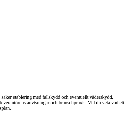
, säker etablering med fallskydd och eventuellt väderskydd,
leverantörens anvisningar och branschpraxis. Vill du veta vad ett
splan.