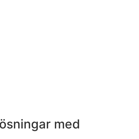
 lösningar med