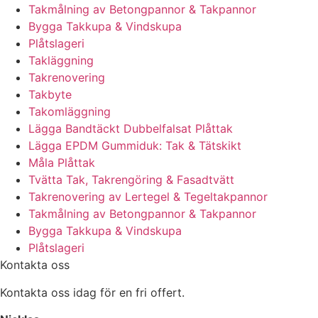
Takmålning av Betongpannor & Takpannor
Bygga Takkupa & Vindskupa
Plåtslageri
Takläggning
Takrenovering
Takbyte
Takomläggning
Lägga Bandtäckt Dubbelfalsat Plåttak
Lägga EPDM Gummiduk: Tak & Tätskikt
Måla Plåttak
Tvätta Tak, Takrengöring & Fasadtvätt
Takrenovering av Lertegel & Tegeltakpannor
Takmålning av Betongpannor & Takpannor
Bygga Takkupa & Vindskupa
Plåtslageri
Kontakta oss
Kontakta oss idag för en fri offert.