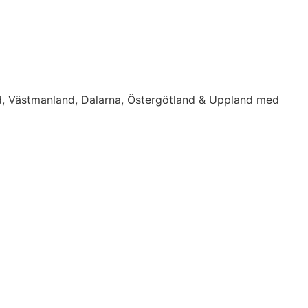
d, Västmanland, Dalarna, Östergötland & Uppland med