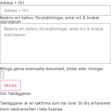
Adress + Ort
Beskriv ert behov, förutsättningar, antal m2 & önskat
startdatum
Bifoga gärna eventuella dokument, bilder eller ritningar
Skicka
Om Takläggaren
Takläggaren är en takfirma som har över 30 års erfarenhet
inom takbranschen i hela Sverige.