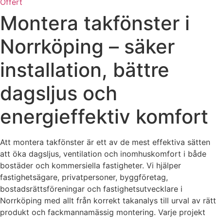
Offert
Montera takfönster i
Norrköping – säker
installation, bättre
dagsljus och
energieffektiv komfort
Att montera takfönster är ett av de mest effektiva sätten
att öka dagsljus, ventilation och inomhuskomfort i både
bostäder och kommersiella fastigheter. Vi hjälper
fastighetsägare, privatpersoner, byggföretag,
bostadsrättsföreningar och fastighetsutvecklare i
Norrköping med allt från korrekt takanalys till urval av rätt
produkt och fackmannamässig montering. Varje projekt