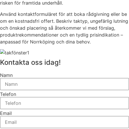
risken för framtida underhåll.
Använd kontaktformuläret för att boka rådgivning eller be
om en kostnadsfri offert. Beskriv taktyp, ungefärlig lutning
och önskad placering så återkommer vi med förslag,
produktrekommendationer och en tydlig prisindikation –
anpassad för Norrköping och dina behov.
Kontakta oss idag!
Namn
Telefon
Email