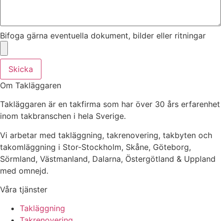
Bifoga gärna eventuella dokument, bilder eller ritningar
Skicka
Om Takläggaren
Takläggaren är en takfirma som har över 30 års erfarenhet
inom takbranschen i hela Sverige.
Vi arbetar med takläggning, takrenovering, takbyten och
takomläggning i Stor-Stockholm, Skåne, Göteborg,
Sörmland, Västmanland, Dalarna, Östergötland & Uppland
med omnejd.
Våra tjänster
Takläggning
Takrenovering