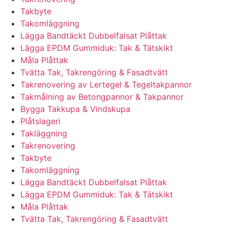
Takbyte
Takomläggning
Lägga Bandtäckt Dubbelfalsat Plåttak
Lägga EPDM Gummiduk: Tak & Tätskikt
Måla Plåttak
Tvätta Tak, Takrengöring & Fasadtvätt
Takrenovering av Lertegel & Tegeltakpannor
Takmålning av Betongpannor & Takpannor
Bygga Takkupa & Vindskupa
Plåtslageri
Takläggning
Takrenovering
Takbyte
Takomläggning
Lägga Bandtäckt Dubbelfalsat Plåttak
Lägga EPDM Gummiduk: Tak & Tätskikt
Måla Plåttak
Tvätta Tak, Takrengöring & Fasadtvätt