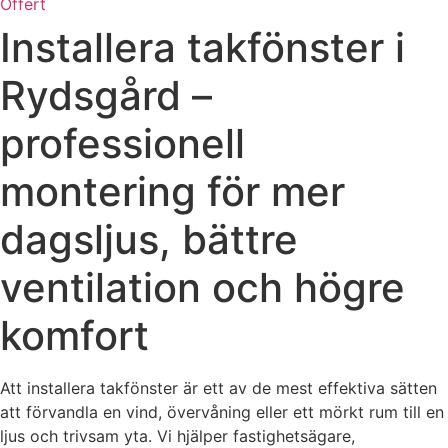
Offert
Installera takfönster i
Rydsgård –
professionell
montering för mer
dagsljus, bättre
ventilation och högre
komfort
Att installera takfönster är ett av de mest effektiva sätten
att förvandla en vind, övervåning eller ett mörkt rum till en
ljus och trivsam yta. Vi hjälper fastighetsägare,