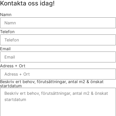
Kontakta oss idag!
Namn
Telefon
Email
Adress + Ort
Beskriv ert behov, förutsättningar, antal m2 & önskat
startdatum