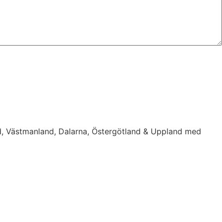
d, Västmanland, Dalarna, Östergötland & Uppland med