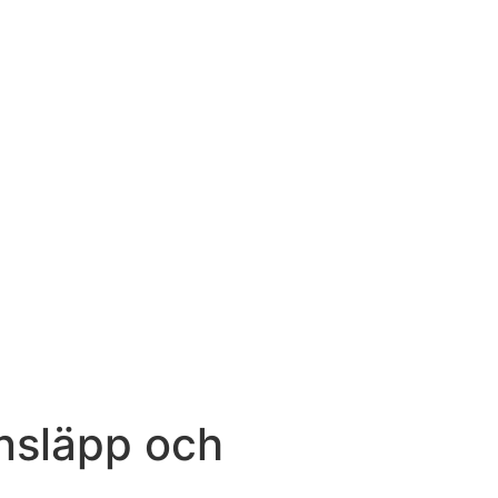
insläpp och