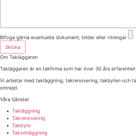
Bifoga gärna eventuella dokument, bilder eller ritningar
Skicka
Om Takläggaren
Takläggaren är en takfirma som har över 30 års erfarenhet
Vi arbetar med takläggning, takrenovering, takbyten och 
omnejd.
Våra tjänster
Takläggning
Takrenovering
Takbyte
Takomläggning