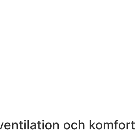
 ventilation och komfort