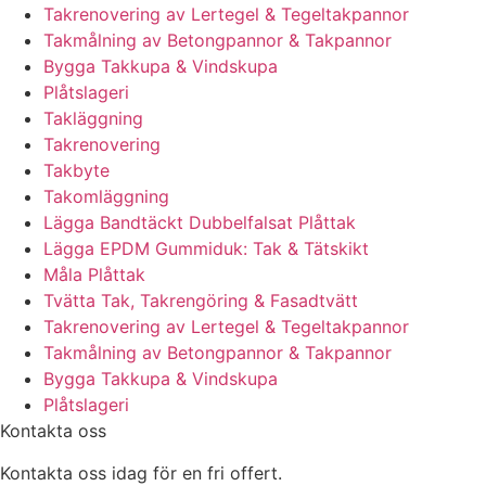
Takrenovering av Lertegel & Tegeltakpannor
Takmålning av Betongpannor & Takpannor
Bygga Takkupa & Vindskupa
Plåtslageri
Takläggning
Takrenovering
Takbyte
Takomläggning
Lägga Bandtäckt Dubbelfalsat Plåttak
Lägga EPDM Gummiduk: Tak & Tätskikt
Måla Plåttak
Tvätta Tak, Takrengöring & Fasadtvätt
Takrenovering av Lertegel & Tegeltakpannor
Takmålning av Betongpannor & Takpannor
Bygga Takkupa & Vindskupa
Plåtslageri
Kontakta oss
Kontakta oss idag för en fri offert.