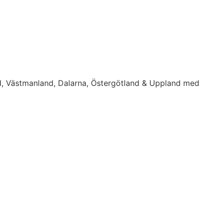
d, Västmanland, Dalarna, Östergötland & Uppland med