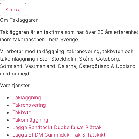
Skicka
Om Takläggaren
Takläggaren är en takfirma som har över 30 års erfarenhet
inom takbranschen i hela Sverige.
Vi arbetar med takläggning, takrenovering, takbyten och
takomläggning i Stor-Stockholm, Skåne, Göteborg,
Sörmland, Västmanland, Dalarna, Östergötland & Uppland
med omnejd.
Våra tjänster
Takläggning
Takrenovering
Takbyte
Takomläggning
Lägga Bandtäckt Dubbelfalsat Plåttak
Lägga EPDM Gummiduk: Tak & Tätskikt