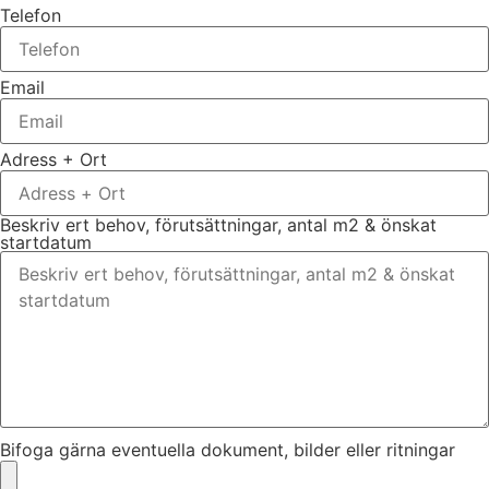
Telefon
Email
Adress + Ort
Beskriv ert behov, förutsättningar, antal m2 & önskat
startdatum
Bifoga gärna eventuella dokument, bilder eller ritningar