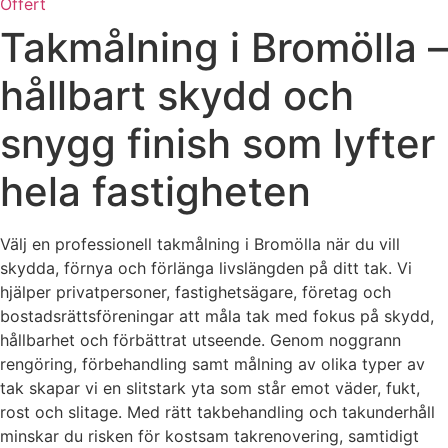
Offert
Takmålning i Bromölla –
hållbart skydd och
snygg finish som lyfter
hela fastigheten
Välj en professionell takmålning i Bromölla när du vill
skydda, förnya och förlänga livslängden på ditt tak. Vi
hjälper privatpersoner, fastighetsägare, företag och
bostadsrättsföreningar att måla tak med fokus på skydd,
hållbarhet och förbättrat utseende. Genom noggrann
rengöring, förbehandling samt målning av olika typer av
tak skapar vi en slitstark yta som står emot väder, fukt,
rost och slitage. Med rätt takbehandling och takunderhåll
minskar du risken för kostsam takrenovering, samtidigt