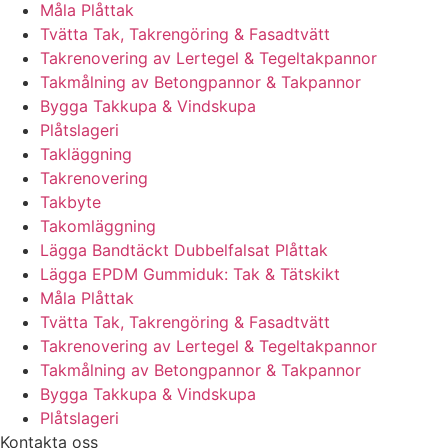
Måla Plåttak
Tvätta Tak, Takrengöring & Fasadtvätt
Takrenovering av Lertegel & Tegeltakpannor
Takmålning av Betongpannor & Takpannor
Bygga Takkupa & Vindskupa
Plåtslageri
Takläggning
Takrenovering
Takbyte
Takomläggning
Lägga Bandtäckt Dubbelfalsat Plåttak
Lägga EPDM Gummiduk: Tak & Tätskikt
Måla Plåttak
Tvätta Tak, Takrengöring & Fasadtvätt
Takrenovering av Lertegel & Tegeltakpannor
Takmålning av Betongpannor & Takpannor
Bygga Takkupa & Vindskupa
Plåtslageri
Kontakta oss