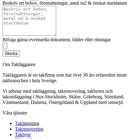
Beskriv ert behov, förutsättningar, antal m2 & önskat startdatum
Bifoga gärna eventuella dokument, bilder eller ritningar
Skicka
Om Takläggaren
Takläggaren är en takfirma som har över 30 års erfarenhet inom
takbranschen i hela Sverige.
Vi arbetar med takläggning, takrenovering, takbyten och
takomläggning i Stor-Stockholm, Skåne, Göteborg, Sörmland,
Västmanland, Dalarna, Östergötland & Uppland med omnejd.
Våra tjänster
Takläggning
Takrenovering
Takbyte