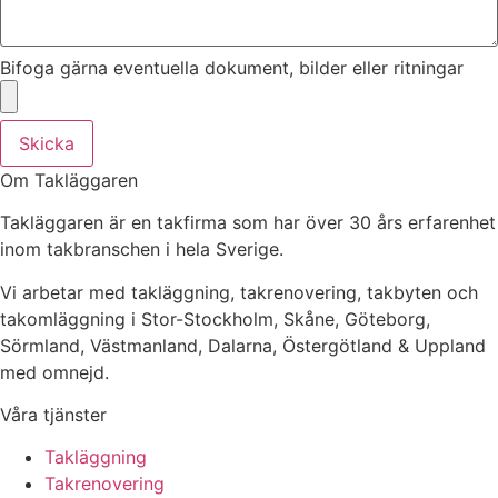
Bifoga gärna eventuella dokument, bilder eller ritningar
Skicka
Om Takläggaren
Takläggaren är en takfirma som har över 30 års erfarenhet
inom takbranschen i hela Sverige.
Vi arbetar med takläggning, takrenovering, takbyten och
takomläggning i Stor-Stockholm, Skåne, Göteborg,
Sörmland, Västmanland, Dalarna, Östergötland & Uppland
med omnejd.
Våra tjänster
Takläggning
Takrenovering